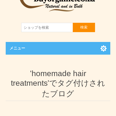
検索
メニュー
'homemade hair
treatments'でタグ付けされ
たブログ