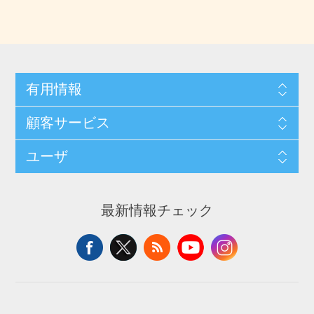
有用情報
顧客サービス
ユーザ
最新情報チェック