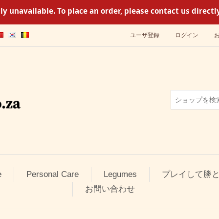
y unavailable. To place an order, please contact us direc
ユーザ登録
ログイン
e
Personal Care
Legumes
プレイして勝
お問い合わせ