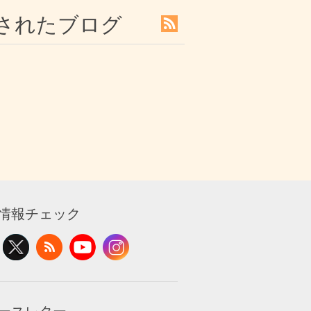
タグ付けされたブログ
情報チェック