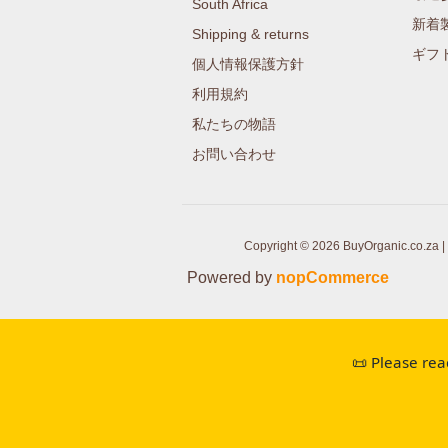
South Africa
新着
Shipping & returns
ギフ
個人情報保護方針
利用規約
私たちの物語
お問い合わせ
Copyright © 2026 BuyOrganic.co.za | 
Powered by
nopCommerce
📜 Please rea