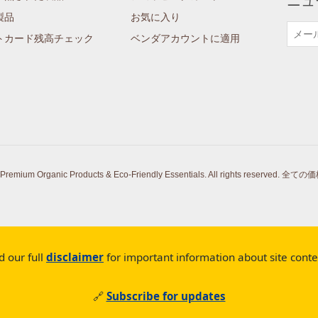
ニュ
製品
お気に入り
トカード残高チェック
ベンダアカウントに適用
Premium Organic Products & Eco-Friendly Essentials. All rights reserved.
全ての価
d our full
disclaimer
for important information about site cont
🔗
Subscribe for updates