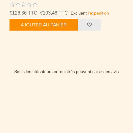
€126,36 TTC
€103,48 TTC
Excluant
l'expédition
AJOUTER AU PANIER
Seuls les utilisateurs enregistrés peuvent saisir des avis