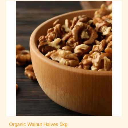
Organic Walnut Halves 5kg