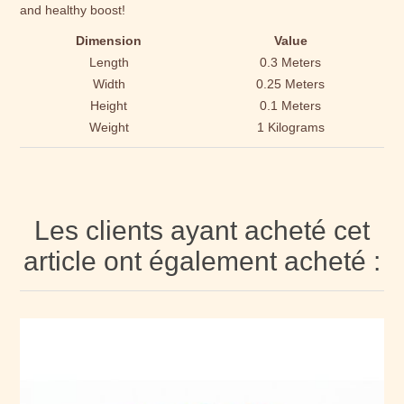
and healthy boost!
Dimension
Value
Length
0.3 Meters
Width
0.25 Meters
Height
0.1 Meters
Weight
1 Kilograms
Les clients ayant acheté cet
article ont également acheté :