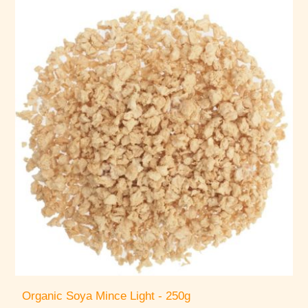
Organic Soya Mince Light - 250g