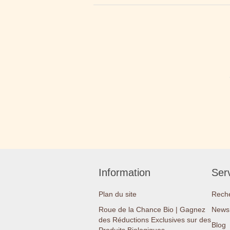
Information
Serv
Plan du site
Rech
Roue de la Chance Bio | Gagnez
News 
des Réductions Exclusives sur des
Blog