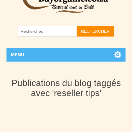
RECHERCHER
MENU
Publications du blog taggés
avec 'reseller tips'