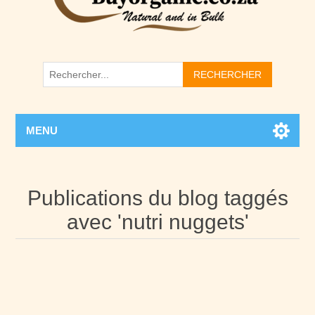
RECHERCHER
MENU
Publications du blog taggés
avec 'nutri nuggets'