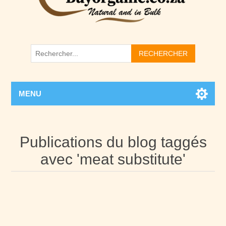
RECHERCHER
MENU
Publications du blog taggés
avec 'meat substitute'