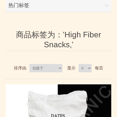
热门标签
商品标签为：'High Fiber
Snacks,'
排序由
显示
每页