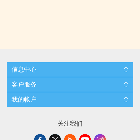
信息中心
客户服务
我的帐户
关注我们