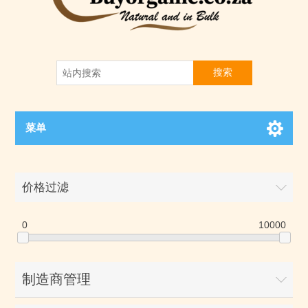
搜索
菜单
价格过滤
0
10000
制造商管理