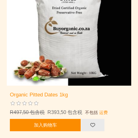
Organic Pitted Dates 1kg
R497,50 包含税
R393,50 包含税
不包括
运费
加入购物车