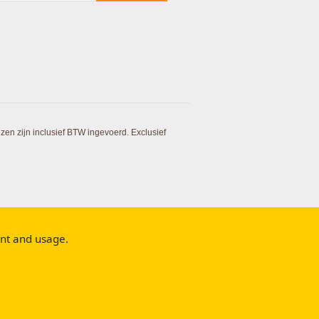
ijzen zijn inclusief BTW ingevoerd. Exclusief
ent and usage.