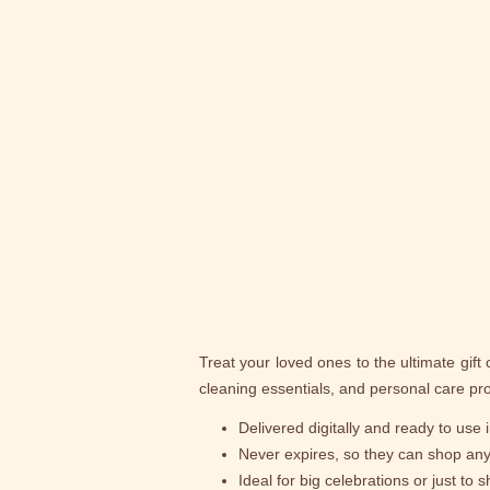
Treat your loved ones to the ultimate gift
cleaning essentials, and personal care pr
Delivered digitally and ready to use
Never expires, so they can shop any
Ideal for big celebrations or just to