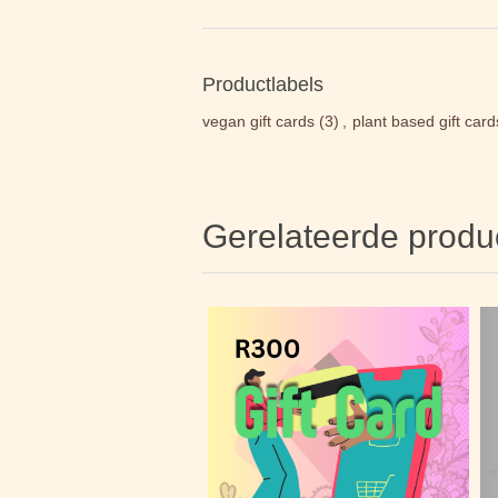
Productlabels
vegan gift cards
(3)
,
plant based gift card
Gerelateerde produ