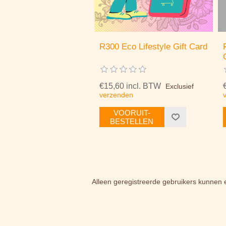
R300 Eco Lifestyle Gift Card
€15,60 incl. BTW
Exclusief
verzenden
VOORUIT-
BESTELLEN
Alleen geregistreerde gebruikers kunnen 