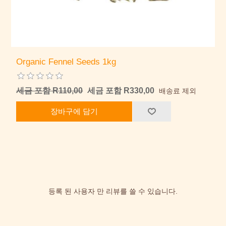
Organic Fennel Seeds 1kg
세금 포함 R110,00
세금 포함 R330,00
배송료 제외
장바구에 담기
등록 된 사용자 만 리뷰를 쓸 수 있습니다.