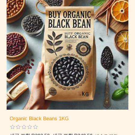
Organic Black Beans 1KG