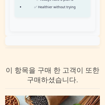
✅ Healthier without trying
이 항목을 구매 한 고객이 또한
구매하셨습니다.