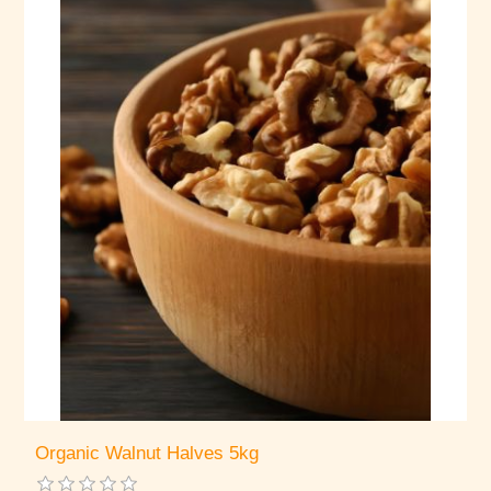
Organic Walnut Halves 5kg