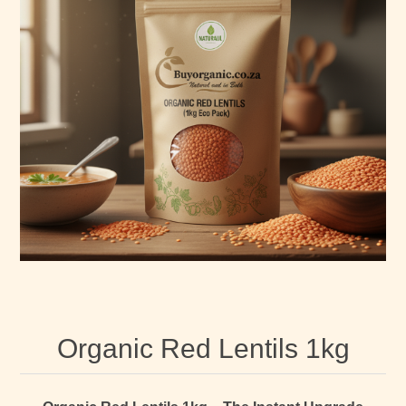
Organic Red Lentils 1kg