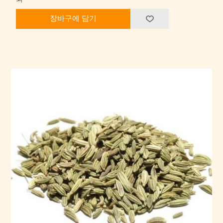
장바구에 담기