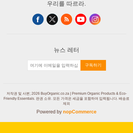
우리를 따르라.
뉴스 레터
구독하기
저작권 및 사본; 2026 BuyOrganic.co.za | Premium Organic Products & Eco-
Friendly Essentials. 판권 소유.
모든 가격은 세금을 포함하여 입력됩니다. 배송료
제외
Powered by
nopCommerce