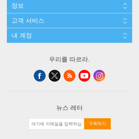
정보
고객 서비스
내 계정
우리를 따르라.
뉴스 레터
구독하기