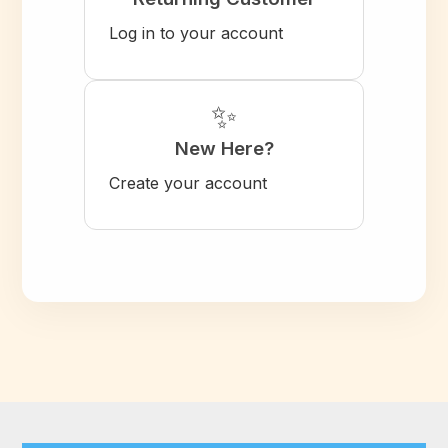
Log in to your account
✨
New Here?
Create your account