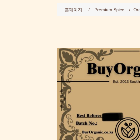
홈페이지
/
Premium Spice
/
Org