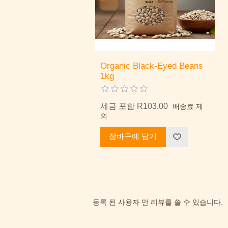
Organic Black-Eyed Beans
1kg
세금 포함 R103,00
배송료 제
외
장바구에 담기
등록 된 사용자 만 리뷰를 쓸 수 있습니다.