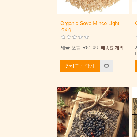
Organic Soya Mince Light -
250g
세금 포함 R85,00
배송료 제외
장바구에 담기