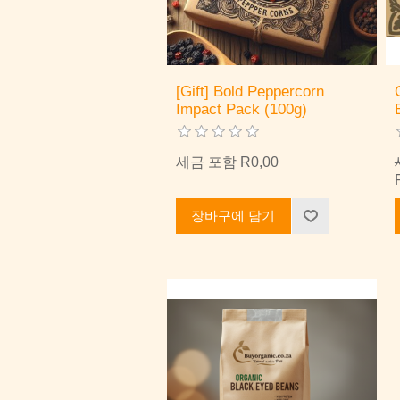
[Gift] Bold Peppercorn
Impact Pack (100g)
세금 포함 R0,00
장바구에 담기