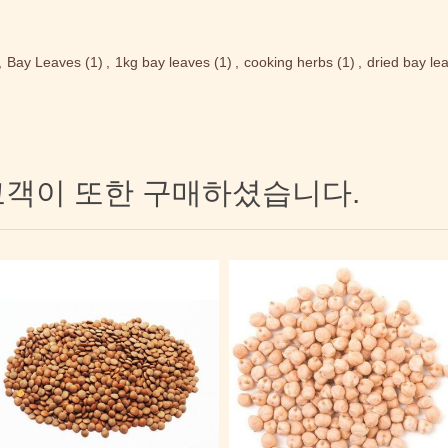
,
Bay Leaves
(1)
,
1kg bay leaves
(1)
,
cooking herbs
(1)
,
dried bay le
고객이 또한 구매하셨습니다.