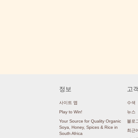
정보
고객
사이트 맵
수색
Play to Win!
뉴스
Your Source for Quality Organic
블로
Soya, Honey, Spices & Rice in
최근에
South Africa