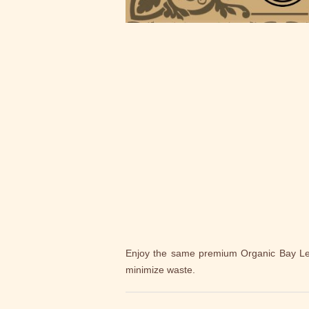
Enjoy the same premium Organic Bay Leave
minimize waste.