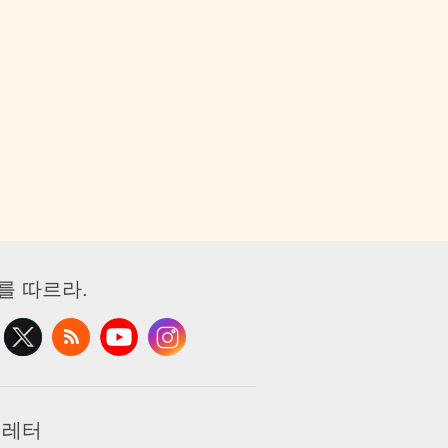
를 따르라.
 레터