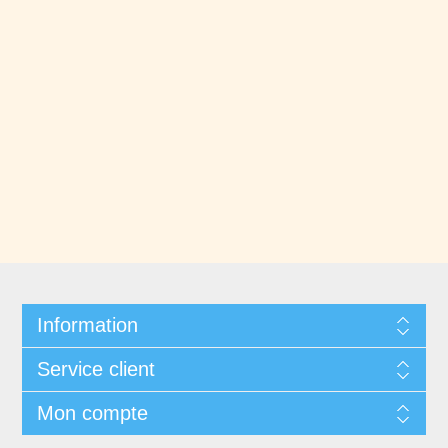
Information
Service client
Mon compte