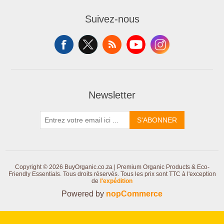
Suivez-nous
Newsletter
S'ABONNER
Copyright © 2026 BuyOrganic.co.za | Premium Organic Products & Eco-
Friendly Essentials. Tous droits réservés.
Tous les prix sont TTC à l'exception
de
l'expédition
Powered by
nopCommerce