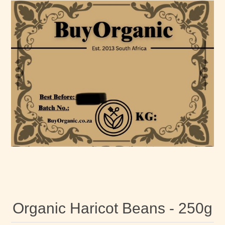
Organic Haricot Beans - 250g