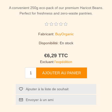
A convenient 250g eco-pack of our premium Haricot Beans.
Perfect for freshness and zero-waste pantries.
Fabricant:
BuyOrganic
Disponibilité:
En stock
€6,29 TTC
Excluant
l'expédition
AJOUTER AU PANIER
Ajouter à la liste de souhait
Envoyer à un ami