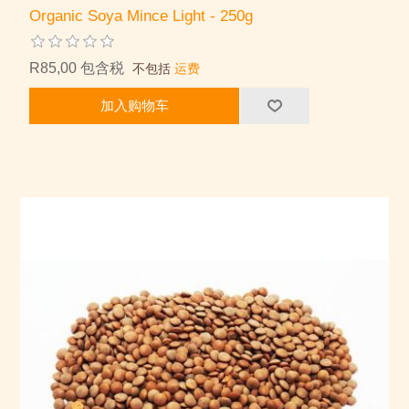
Organic Soya Mince Light - 250g
R85,00 包含税
不包括
运费
加入购物车