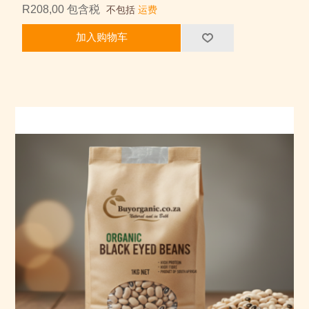
R208,00 包含税
不包括
运费
加入购物车