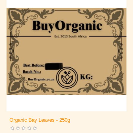
Organic Bay Leaves - 250g