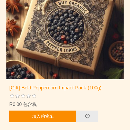
[Gift] Bold Peppercorn Impact Pack (100g)
R0,00 包含税
加入购物车