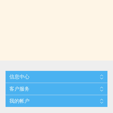
信息中心
客户服务
我的帐户