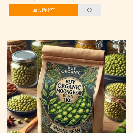
加入购物车