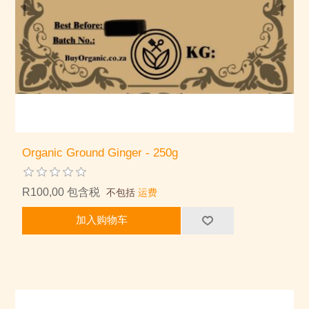
Organic Ground Ginger - 250g
R100,00 包含税
不包括
运费
加入购物车