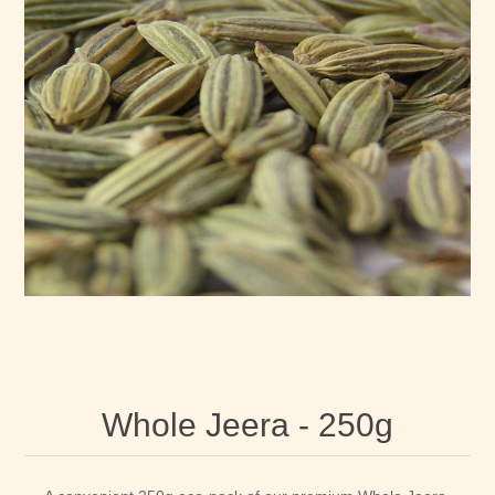
Whole Jeera - 250g