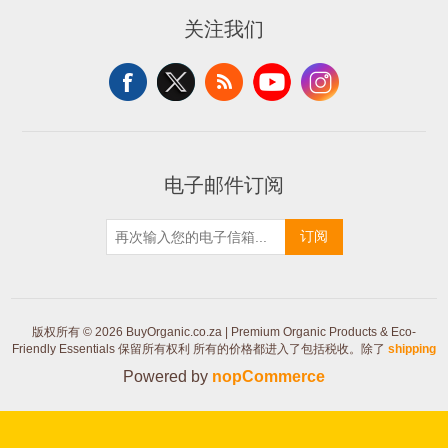
关注我们
电子邮件订阅
订阅
版权所有 © 2026 BuyOrganic.co.za | Premium Organic Products & Eco-
Friendly Essentials 保留所有权利
所有的价格都进入了包括税收。除了
shipping
Powered by
nopCommerce