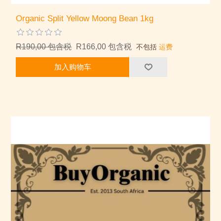
Organic Split Yellow Moong Bean 1kg
R190,00 包含税
R166,00 包含税
不包括
运费
加入购物车