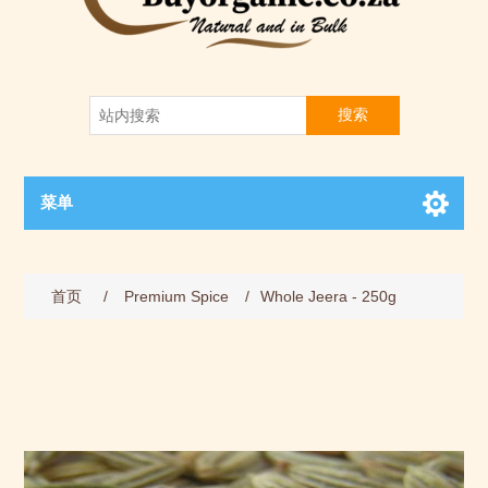
搜索
菜单
首页
/
Premium Spice
/
Whole Jeera - 250g