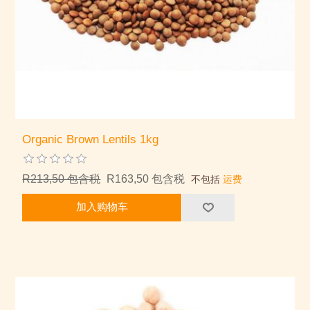
Organic Brown Lentils 1kg
R213,50 包含税
R163,50 包含税
不包括
运费
加入购物车