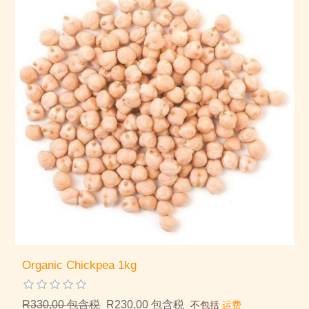
Organic Chickpea 1kg
R330,00 包含税
R230,00 包含税
不包括
运费