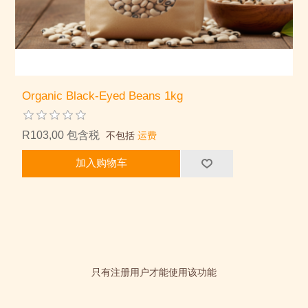
Organic Black-Eyed Beans 1kg
R103,00 包含税
不包括
运费
加入购物车
只有注册用户才能使用该功能