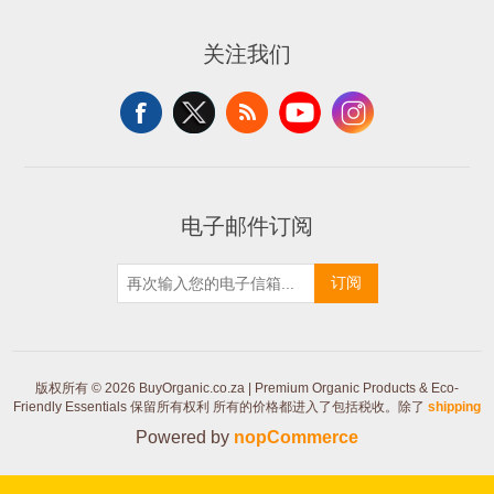
关注我们
电子邮件订阅
订阅
版权所有 © 2026 BuyOrganic.co.za | Premium Organic Products & Eco-
Friendly Essentials 保留所有权利
所有的价格都进入了包括税收。除了
shipping
Powered by
nopCommerce