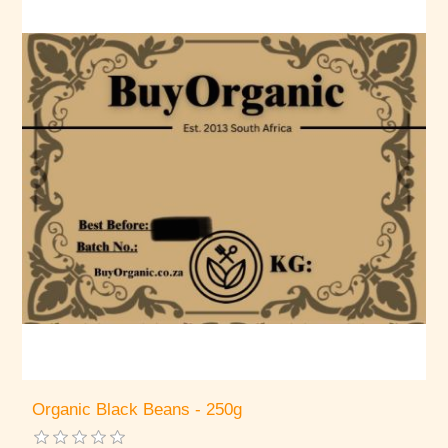
Organic Black Beans - 250g