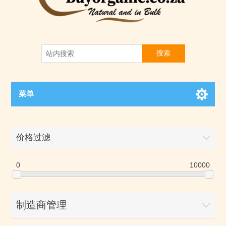
搜索
菜单
价格过滤
0
10000
制造商管理