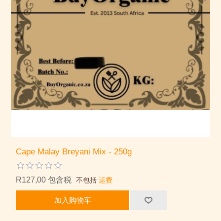
Cape Malay Breyani Mix - 250g
R127,00 包含税
不包括
运费
加入购物车