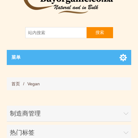
搜索
菜单
首页
/
Vegan
制造商管理
热门标签