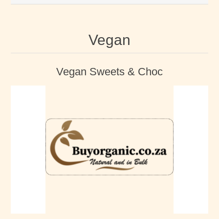
Vegan
Vegan Sweets & Choc