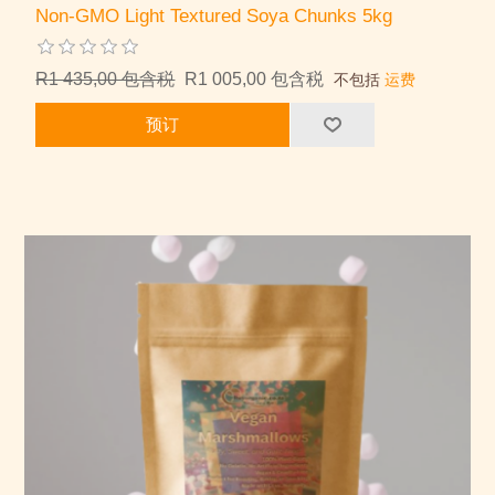
Non-GMO Light Textured Soya Chunks 5kg
R1 435,00 包含税
R1 005,00 包含税
不包括
运费
预订