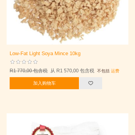
Low-Fat Light Soya Mince 10kg
R1 770,00 包含税
从 R1 570,00 包含税
不包括
运费
加入购物车