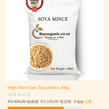
High-Fibre Dark Soya Mince 20kg
R3 400,00 包含税
R3 100,00 包含税
不包括
运费