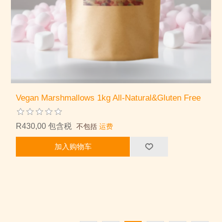
Vegan Marshmallows 1kg All-Natural&Gluten Free
R430,00 包含税
不包括
运费
加入购物车