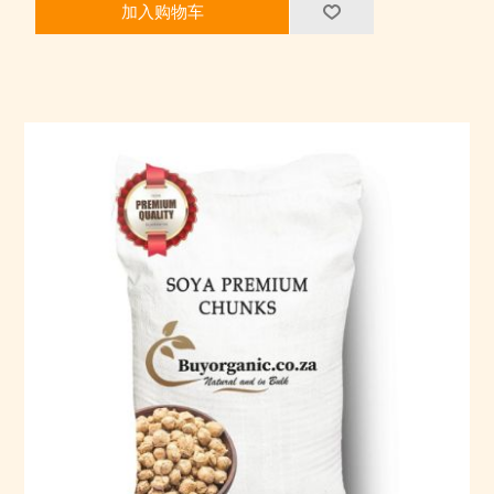
加入购物车