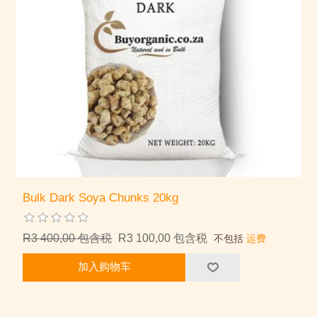
Bulk Dark Soya Chunks 20kg
R3 400,00 包含税
R3 100,00 包含税
不包括
运费
加入购物车