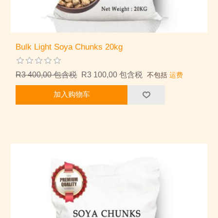
Bulk Light Soya Chunks 20kg
R3 400,00 包含税
R3 100,00 包含税
不包括
运费
加入购物车