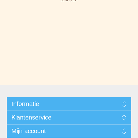
Informatie
Klantenservice
Mijn account