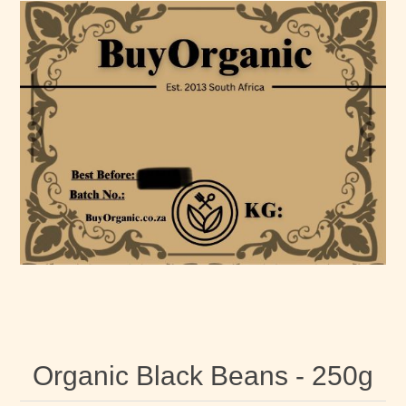
Organic Black Beans - 250g