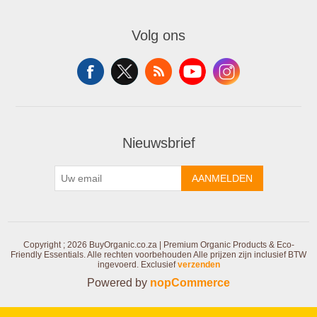
Volg ons
Nieuwsbrief
AANMELDEN
Copyright ; 2026 BuyOrganic.co.za | Premium Organic Products & Eco-
Friendly Essentials. Alle rechten voorbehouden
Alle prijzen zijn inclusief BTW
ingevoerd. Exclusief
verzenden
Powered by
nopCommerce