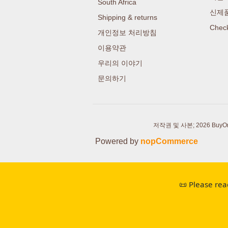
South Africa
신제
Shipping & returns
Check
개인정보 처리방침
이용약관
우리의 이야기
문의하기
저작권 및 사본; 2026 BuyOrgan
Powered by
nopCommerce
📜 Please rea