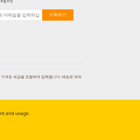
 레터
구독하기
 가격은 세금을 포함하여 입력됩니다. 배송료 제외
ent and usage.