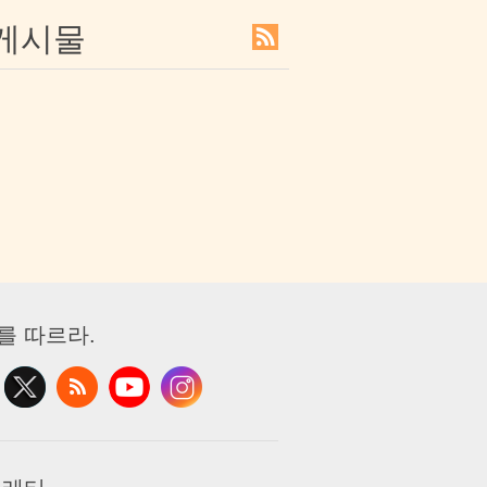
 게시물
를 따르라.