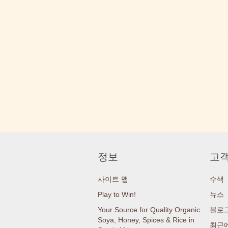
정보
고객
사이트 맵
수색
Play to Win!
뉴스
Your Source for Quality Organic
블로
Soya, Honey, Spices & Rice in
최근에