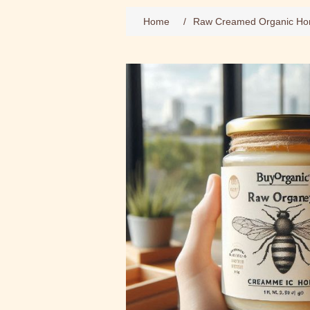
Home
/
Raw Creamed Organic Ho