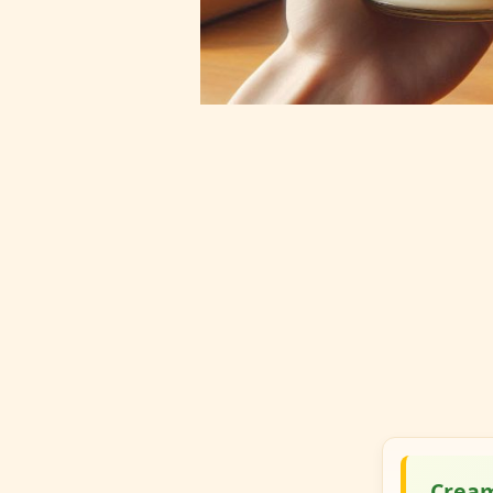
Cream