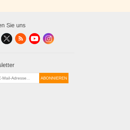
en Sie uns
letter
ABONNIEREN