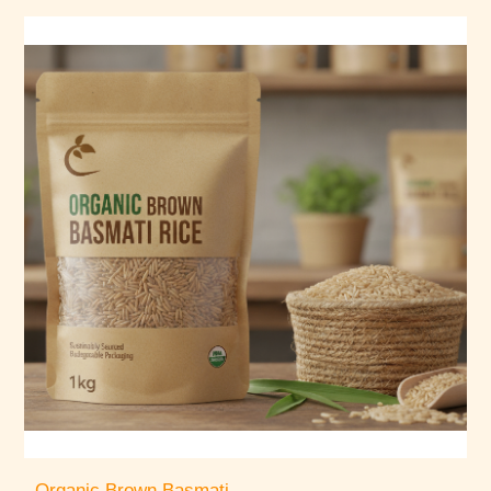
Organic Brown Basmati