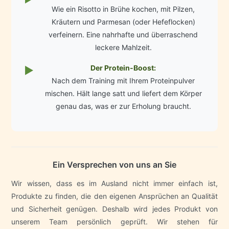
Wie ein Risotto in Brühe kochen, mit Pilzen,
Kräutern und Parmesan (oder Hefeflocken)
verfeinern. Eine nahrhafte und überraschend
leckere Mahlzeit.
Der Protein-Boost:
▶
Nach dem Training mit Ihrem Proteinpulver
mischen. Hält lange satt und liefert dem Körper
genau das, was er zur Erholung braucht.
Ein Versprechen von uns an Sie
Wir wissen, dass es im Ausland nicht immer einfach ist,
Produkte zu finden, die den eigenen Ansprüchen an Qualität
und Sicherheit genügen. Deshalb wird jedes Produkt von
unserem Team persönlich geprüft. Wir stehen für