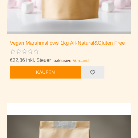
Vegan Marshmallows 1kg All-Natural&Gluten Free
€22,36 inkl. Steuer
exklusive
Versand
KAUFEN