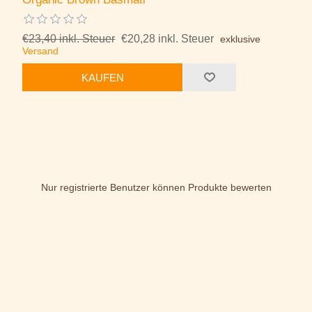
€23,40 inkl. Steuer
€20,28 inkl. Steuer
exklusive
Versand
KAUFEN
Nur registrierte Benutzer können Produkte bewerten