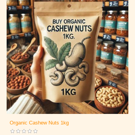
Organic Cashew Nuts 1kg