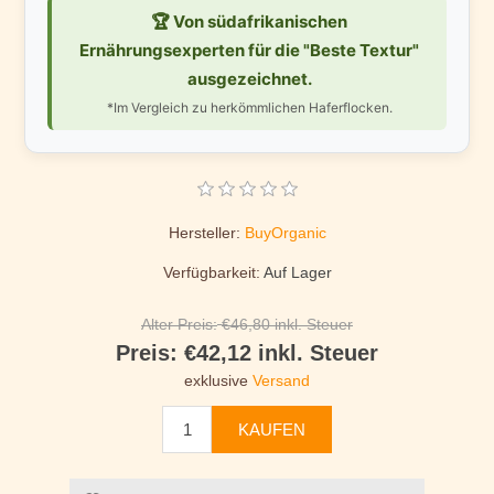
🏆 Von südafrikanischen
Ernährungsexperten für die "Beste Textur"
ausgezeichnet.
*Im Vergleich zu herkömmlichen Haferflocken.
Hersteller:
BuyOrganic
Verfügbarkeit:
Auf Lager
Alter Preis:
€46,80 inkl. Steuer
Preis:
€42,12 inkl. Steuer
exklusive
Versand
KAUFEN