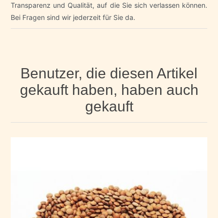
Transparenz und Qualität, auf die Sie sich verlassen können.
Bei Fragen sind wir jederzeit für Sie da.
Benutzer, die diesen Artikel
gekauft haben, haben auch
gekauft