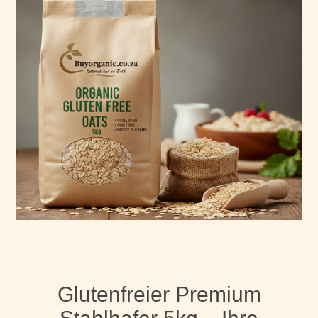
Glutenfreier Premium