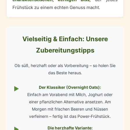
Frühstück zu einem echten Genuss macht.
Vielseitig & Einfach: Unsere
Zubereitungstipps
Ob süß, herzhaft oder als Vorbereitung – so holen Sie
das Beste heraus.
Der Klassiker (Overnight Oats):
▶
Einfach am Vorabend mit Milch, Joghurt oder
einer pflanzlichen Alternative ansetzen. Am
Morgen mit frischen Beeren und Nüssen
verfeinern – fertig ist das Power-Frühstück.
Die herzhafte Variante:
▶