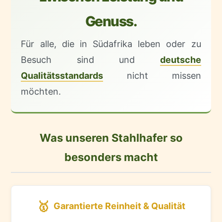
Genuss.
Für alle, die in Südafrika leben oder zu
Besuch sind und
deutsche
Qualitätsstandards
nicht missen
möchten.
Was unseren Stahlhafer so
besonders macht
🥇
Garantierte Reinheit & Qualität