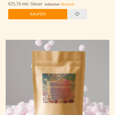
€25,79 inkl. Steuer
exklusive
Versand
KAUFEN