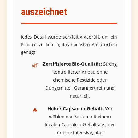
auszeichnet
Jedes Detail wurde sorgfältig geprüft, um ein
Produkt zu liefern, das höchsten Ansprüchen
genügt.
Zertifizierte Bio-Qualität:
Streng
🌿
kontrollierter Anbau ohne
chemische Pestizide oder
Düngemittel. Garantiert rein und
natürlich.
Hoher Capsaicin-Gehalt:
Wir
🔥
wählen nur Sorten mit einem
idealen Capsaicin-Gehalt aus, der
für eine intensive, aber