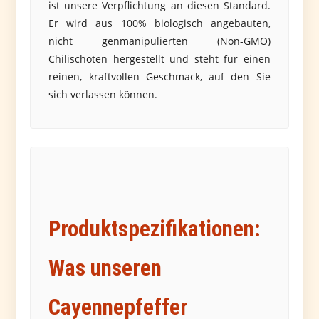
ist unsere Verpflichtung an diesen Standard.
Er wird aus 100% biologisch angebauten,
nicht genmanipulierten (Non-GMO)
Chilischoten hergestellt und steht für einen
reinen, kraftvollen Geschmack, auf den Sie
sich verlassen können.
Produktspezifikationen:
Was unseren
Cayennepfeffer