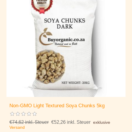
Non-GMO Light Textured Soya Chunks 5kg
€74,62 inkl. Steuer
€52,26 inkl. Steuer
exklusive
Versand