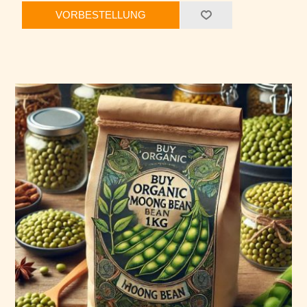
VORBESTELLUNG