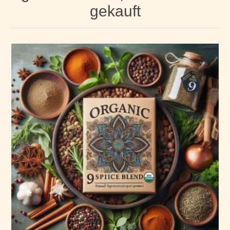
gekauft