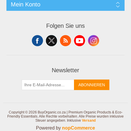
Mein Konto
Folgen Sie uns
Newsletter
ABONNIEREN
Copyright © 2026 BuyOrganic.co.za | Premium Organic Products & Eco-
Friendly Essentials. Alle Rechte vorbehalten.
Alle Preise wurden inklusive
Steuer angegeben. Inklusive
Versand
Powered by
nopCommerce