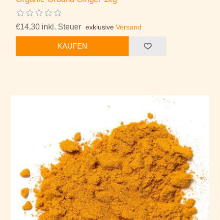
€14,30 inkl. Steuer
exklusive
Versand
KAUFEN