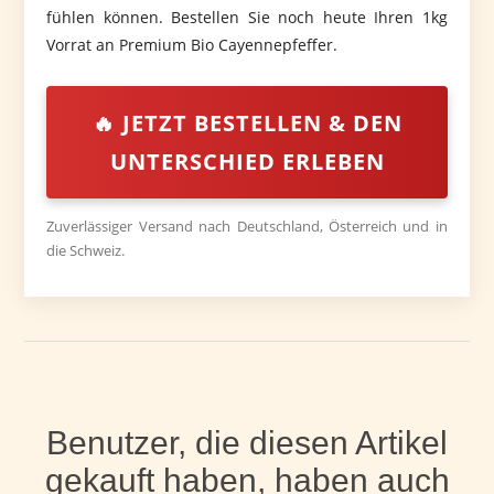
fühlen können. Bestellen Sie noch heute Ihren 1kg
Vorrat an Premium Bio Cayennepfeffer.
🔥 JETZT BESTELLEN & DEN
UNTERSCHIED ERLEBEN
Zuverlässiger Versand nach Deutschland, Österreich und in
die Schweiz.
Benutzer, die diesen Artikel
gekauft haben, haben auch