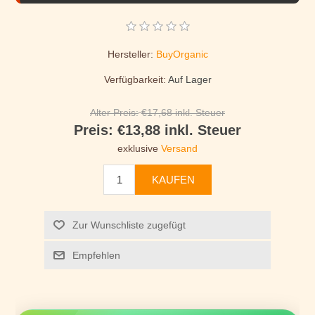
Hersteller:
BuyOrganic
Verfügbarkeit:
Auf Lager
Alter Preis:
€17,68 inkl. Steuer
Preis:
€13,88 inkl. Steuer
exklusive
Versand
KAUFEN
Zur Wunschliste zugefügt
Empfehlen