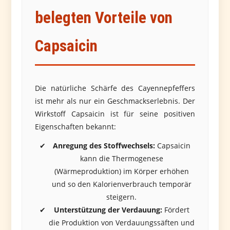
belegten Vorteile von
Capsaicin
Die natürliche Schärfe des Cayennepfeffers
ist mehr als nur ein Geschmackserlebnis. Der
Wirkstoff Capsaicin ist für seine positiven
Eigenschaften bekannt:
Anregung des Stoffwechsels:
Capsaicin
kann die Thermogenese
(Wärmeproduktion) im Körper erhöhen
und so den Kalorienverbrauch temporär
steigern.
Unterstützung der Verdauung:
Fördert
die Produktion von Verdauungssäften und