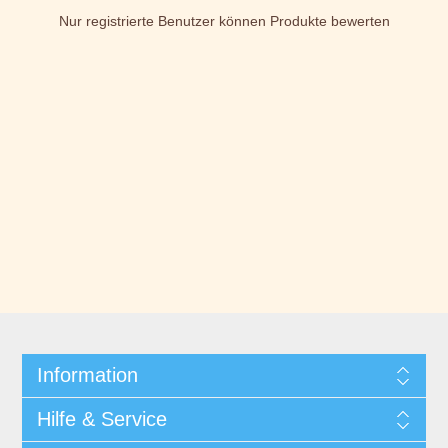
Nur registrierte Benutzer können Produkte bewerten
Information
Hilfe & Service