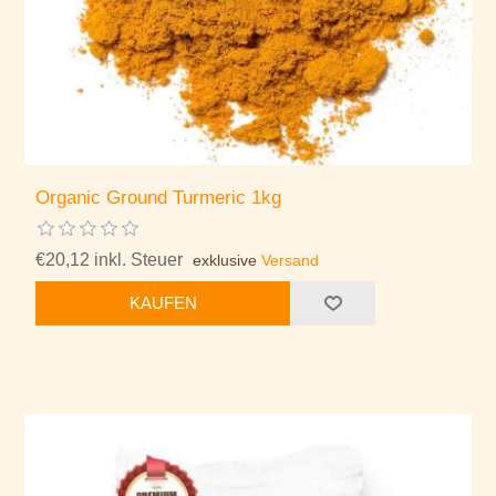
Organic Ground Turmeric 1kg
€20,12 inkl. Steuer
exklusive
Versand
KAUFEN