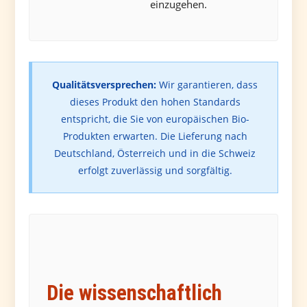
einzugehen.
Qualitätsversprechen:
Wir garantieren, dass
dieses Produkt den hohen Standards
entspricht, die Sie von europäischen Bio-
Produkten erwarten. Die Lieferung nach
Deutschland, Österreich und in die Schweiz
erfolgt zuverlässig und sorgfältig.
Die wissenschaftlich