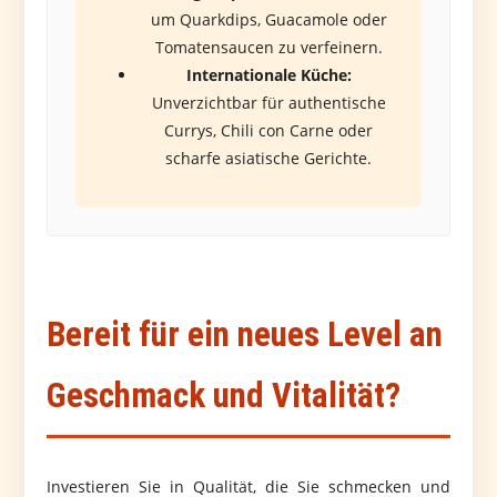
um Quarkdips, Guacamole oder
Tomatensaucen zu verfeinern.
Internationale Küche:
Unverzichtbar für authentische
Currys, Chili con Carne oder
scharfe asiatische Gerichte.
Bereit für ein neues Level an
Geschmack und Vitalität?
Investieren Sie in Qualität, die Sie schmecken und