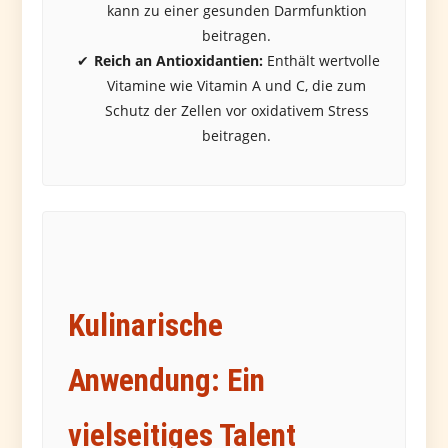
kann zu einer gesunden Darmfunktion
beitragen.
Reich an Antioxidantien:
Enthält wertvolle
Vitamine wie Vitamin A und C, die zum
Schutz der Zellen vor oxidativem Stress
beitragen.
Kulinarische
Anwendung: Ein
vielseitiges Talent