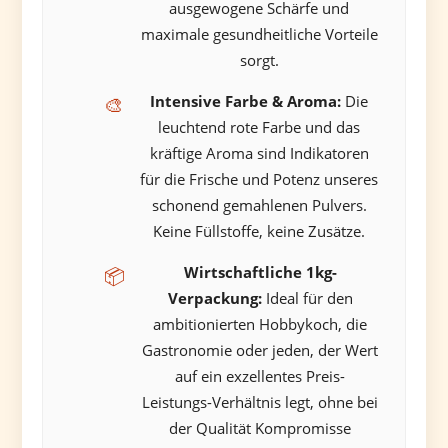
ausgewogene Schärfe und
maximale gesundheitliche Vorteile
sorgt.
Intensive Farbe & Aroma:
Die
🎨
leuchtend rote Farbe und das
kräftige Aroma sind Indikatoren
für die Frische und Potenz unseres
schonend gemahlenen Pulvers.
Keine Füllstoffe, keine Zusätze.
Wirtschaftliche 1kg-
📦
Verpackung:
Ideal für den
ambitionierten Hobbykoch, die
Gastronomie oder jeden, der Wert
auf ein exzellentes Preis-
Leistungs-Verhältnis legt, ohne bei
der Qualität Kompromisse