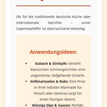
Ob für die traditionelle deutsche Küche oder
internationale Gerichte – unser
Cayennepfeffer ist überraschend vielseitig.
Anwendungsideen:
Gulasch & Eintöpfe:
Verleiht
klassischen Schmorgerichten eine
angenehme, tiefgehende Schärfe.
Grillmarinaden & Rubs:
Eine Prise
in Ihrer liebsten Marinade für
Fleisch oder Gemüse sorgt für
einen feurigen Akzent.
Würzige Dips & Saucen:
Perfekt,