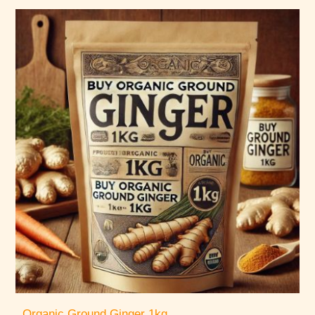
Organic Ground Ginger 1kg