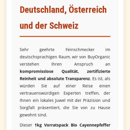
Deutschland, Österreich
und der Schweiz
Sehr geehrte Feinschmecker im
deutschsprachigen Raum, wir von BuyOrganic
verstehen Ihren Anspruch an
kompromisslose Qualität, zertifizierte
Reinheit und absolute Transparenz
. Es ist, als
würden Sie auf einer Reise einen
vertrauenswürdigen Experten treffen, der
Ihnen ein lokales Juwel mit der Präzision und
Sorgfalt präsentiert, die Sie von zu Hause
gewohnt sind.
Dieser
1kg Vorratspack Bio Cayennepfeffer