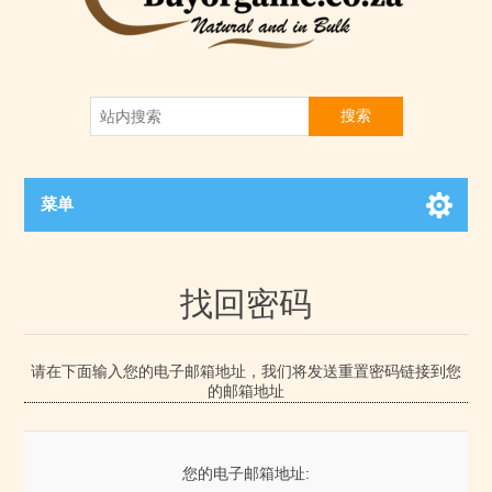
搜索
菜单
找回密码
请在下面输入您的电子邮箱地址，我们将发送重置密码链接到您
的邮箱地址
您的电子邮箱地址: