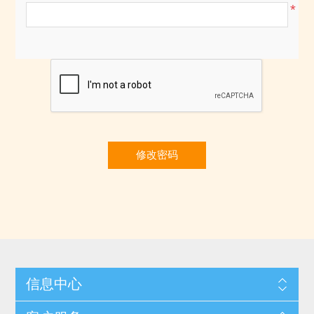
*
修改密码
信息中心