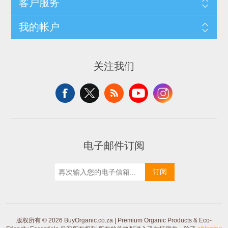
客户服务
我的帐户
关注我们
电子邮件订阅
订阅
版权所有 © 2026 BuyOrganic.co.za | Premium Organic Products & Eco-