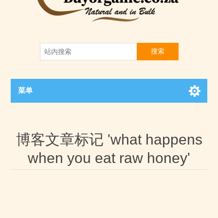
搜索
菜单
博客文章标记 'what happens
when you eat raw honey'