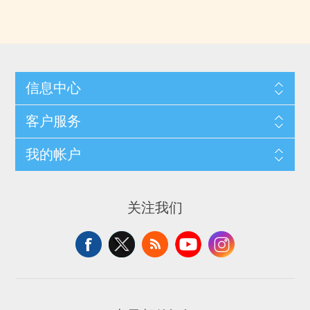
信息中心
客户服务
我的帐户
关注我们