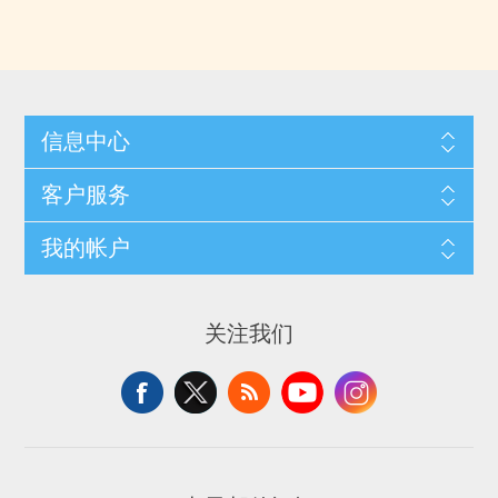
信息中心
客户服务
我的帐户
关注我们