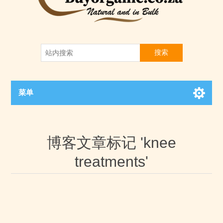
搜索
菜单
博客文章标记 'knee
treatments'