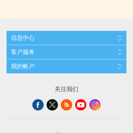
信息中心
客户服务
我的帐户
关注我们