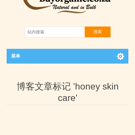
搜索
菜单
博客文章标记 'honey skin
care'