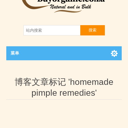
搜索
菜单
博客文章标记 'homemade
pimple remedies'