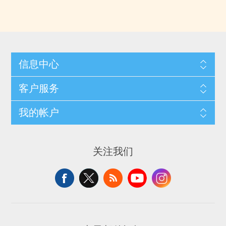
信息中心
客户服务
我的帐户
关注我们