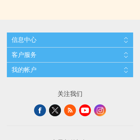
信息中心
客户服务
我的帐户
关注我们