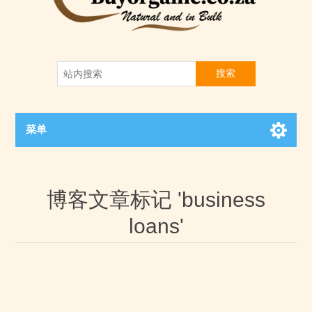
搜索
菜单
博客文章标记 'business
loans'