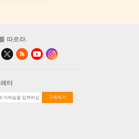
를 따르라.
 레터
구독하기