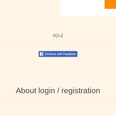
이나
About login / registration