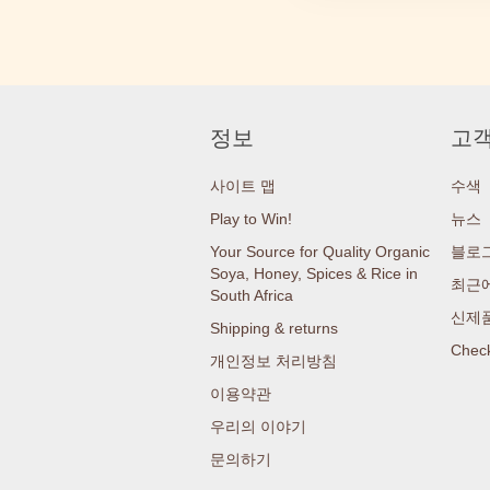
정보
고객
사이트 맵
수색
Play to Win!
뉴스
Your Source for Quality Organic
블로
Soya, Honey, Spices & Rice in
최근에
South Africa
신제
Shipping & returns
Check
개인정보 처리방침
이용약관
우리의 이야기
문의하기