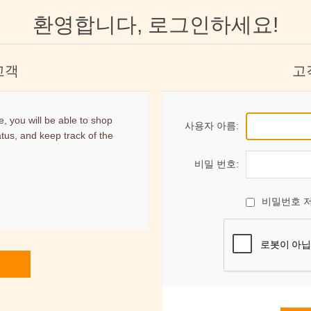
환영합니다, 로그인하세요!
고객
고
, you will be able to shop
사용자 아름:
atus, and keep track of the
비밀 번호:
비밀번호 