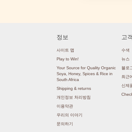
정보
고객
사이트 맵
수색
Play to Win!
뉴스
Your Source for Quality Organic
블로
Soya, Honey, Spices & Rice in
최근에
South Africa
신제
Shipping & returns
Check
개인정보 처리방침
이용약관
우리의 이야기
문의하기