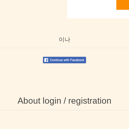
이나
About login / registration