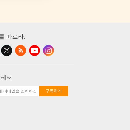
를 따르라.
 레터
구독하기