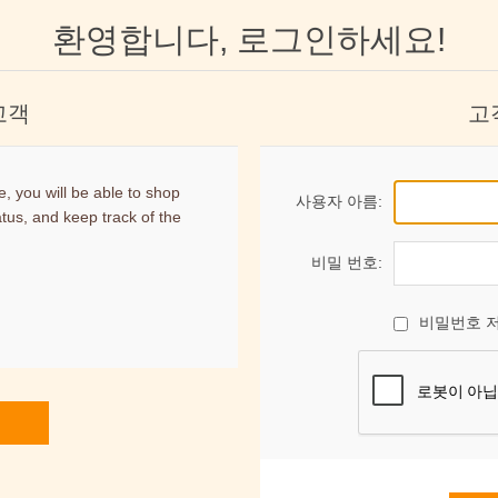
환영합니다, 로그인하세요!
고객
고
, you will be able to shop
사용자 아름:
atus, and keep track of the
비밀 번호:
비밀번호 