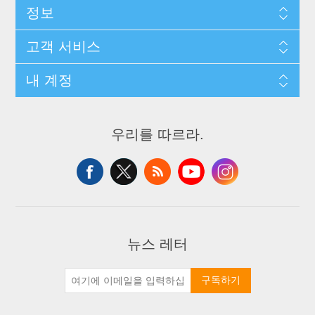
정보
고객 서비스
내 계정
우리를 따르라.
뉴스 레터
구독하기