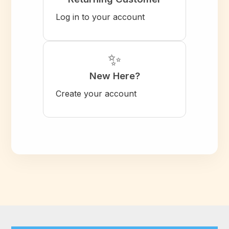
Log in to your account
✨
New Here?
Create your account