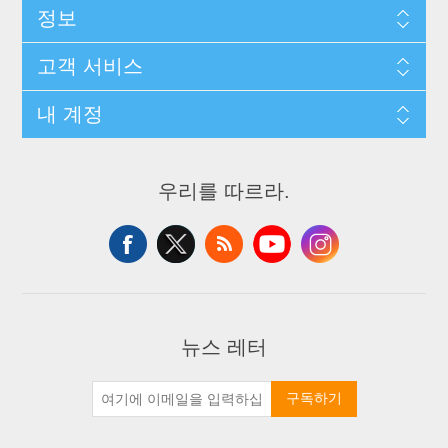
정보
고객 서비스
내 계정
우리를 따르라.
뉴스 레터
구독하기