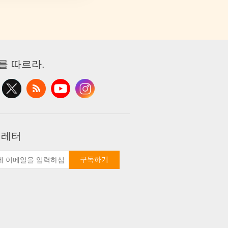
를 따르라.
 레터
구독하기