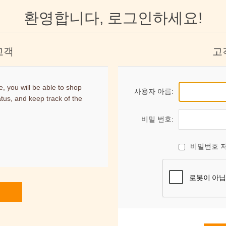
환영합니다, 로그인하세요!
고객
고
, you will be able to shop
사용자 아름:
atus, and keep track of the
비밀 번호:
비밀번호 