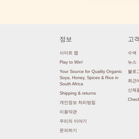
정보
고객
사이트 맵
수색
Play to Win!
뉴스
Your Source for Quality Organic
블로
Soya, Honey, Spices & Rice in
최근에
South Africa
신제
Shipping & returns
Check
개인정보 처리방침
이용약관
우리의 이야기
문의하기