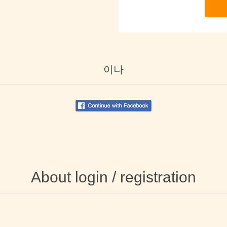
이나
About login / registration