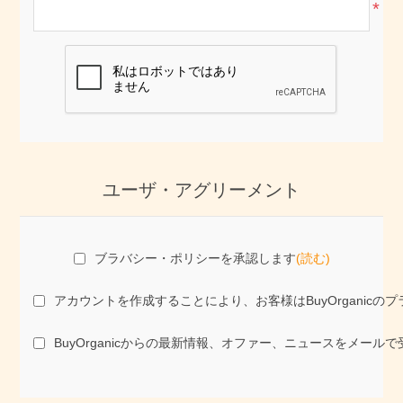
*
ユーザ・アグリーメント
ブラバシー・ポリシーを承認します
(読む)
アカウントを作成することにより、お客様はBuyOrgani
BuyOrganicからの最新情報、オファー、ニュースをメール