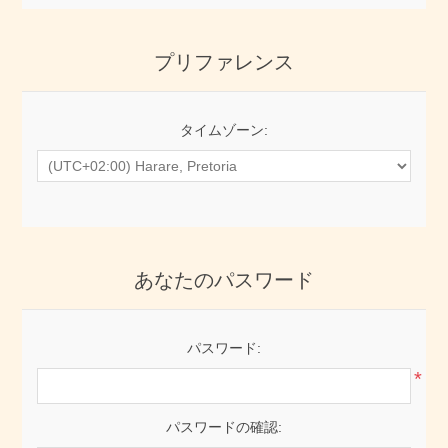
プリファレンス
タイムゾーン:
あなたのパスワード
パスワード:
*
パスワードの確認: