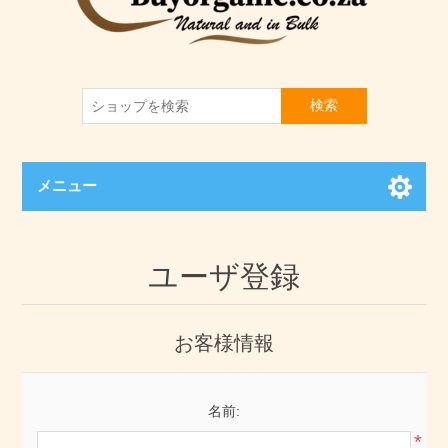
検索
メニュー
ユーザ登録
お客様情報
名前:
*