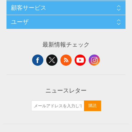
顧客サービス
ユーザ
最新情報チェック
ニュースレター
購読