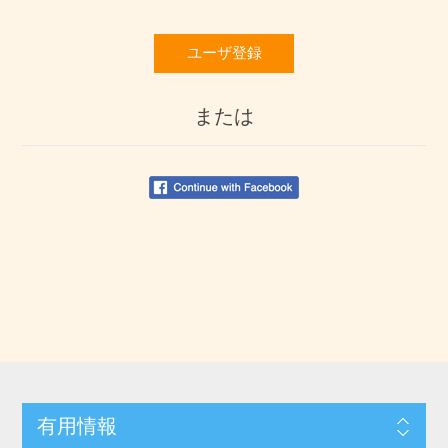
ユーザ登録
または
有用情報