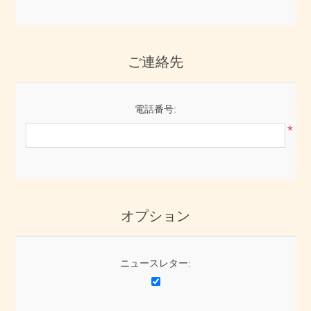
ご連絡先
電話番号:
*
オプション
ニュースレター: