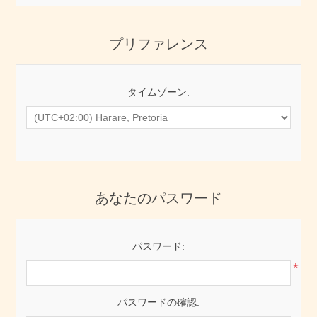
プリファレンス
タイムゾーン:
あなたのパスワード
パスワード:
*
パスワードの確認: