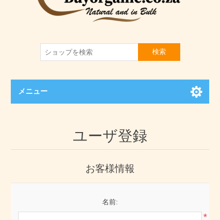
検索
メニュー
ユーザ登録
お客様情報
名前:
*