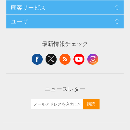
顧客サービス
ユーザ
最新情報チェック
ニュースレター
購読