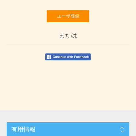
ユーザ登録
または
有用情報