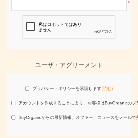
*
ユーザ・アグリーメント
ブラバシー・ポリシーを承認します
(読む)
アカウントを作成することにより、お客様はBuyOrgani
BuyOrganicからの最新情報、オファー、ニュースをメール