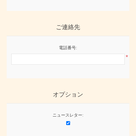
ご連絡先
電話番号:
*
オプション
ニュースレター: