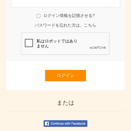
ログイン情報を記憶させる?
パスワードを忘れた方は、こちら
ログイン
または