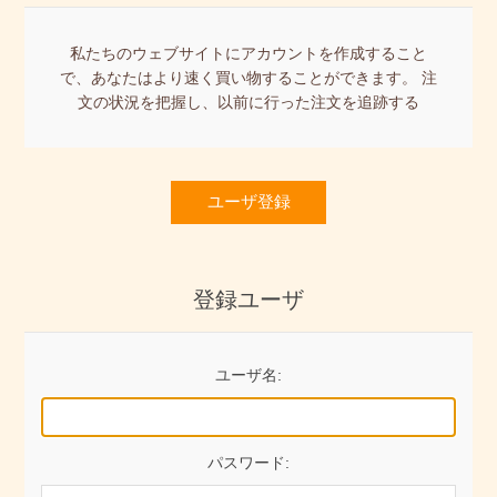
私たちのウェブサイトにアカウントを作成すること
で、あなたはより速く買い物することができます。 注
文の状況を把握し、以前に行った注文を追跡する
ユーザ登録
登録ユーザ
ユーザ名:
パスワード: