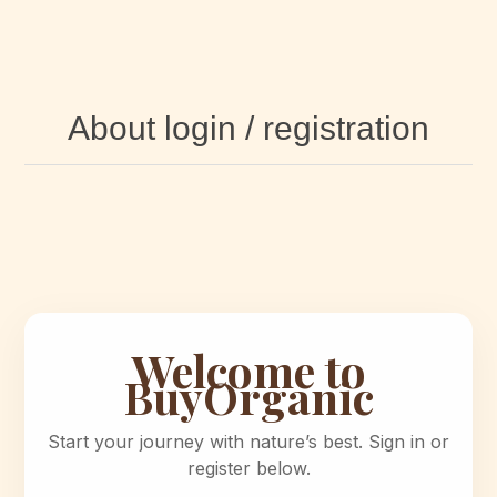
About login / registration
Welcome to
BuyOrganic
Start your journey with nature’s best. Sign in or
register below.