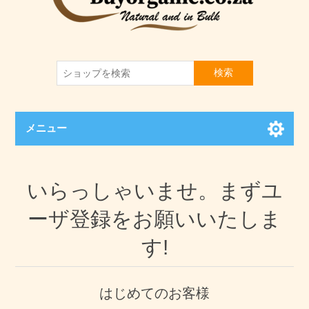
検索
メニュー
いらっしゃいませ。まずユ
ーザ登録をお願いいたしま
す!
はじめてのお客様