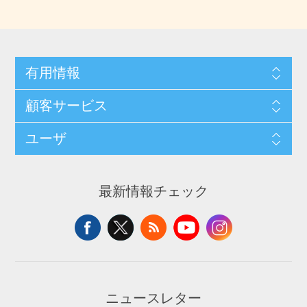
有用情報
顧客サービス
ユーザ
最新情報チェック
ニュースレター