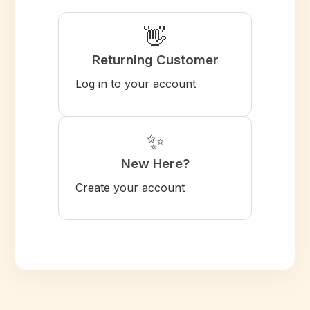
👋
Returning Customer
Log in to your account
✨
New Here?
Create your account