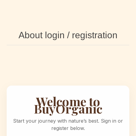
About login / registration
Welcome to
BuyOrganic
Start your journey with nature’s best. Sign in or
register below.