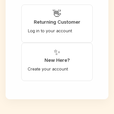
👋
Returning Customer
Log in to your account
✨
New Here?
Create your account