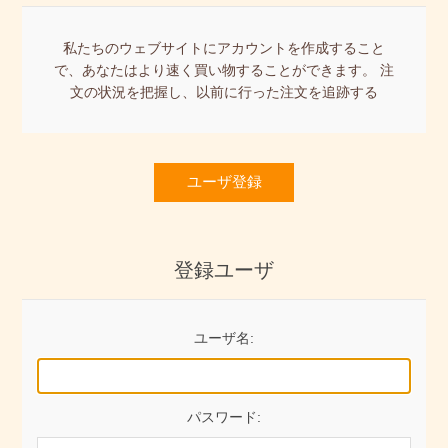
私たちのウェブサイトにアカウントを作成すること
で、あなたはより速く買い物することができます。 注
文の状況を把握し、以前に行った注文を追跡する
ユーザ登録
登録ユーザ
ユーザ名:
パスワード: