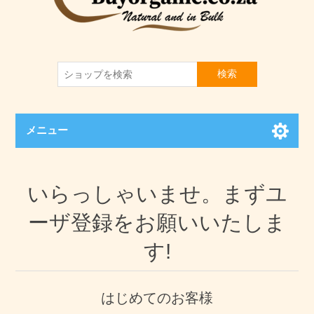
検索
メニュー
いらっしゃいませ。まずユ
ーザ登録をお願いいたしま
す!
はじめてのお客様