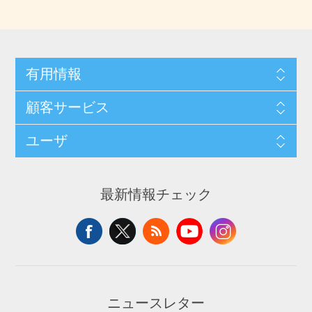
有用情報
顧客サービス
ユーザ
最新情報チェック
ニュースレター