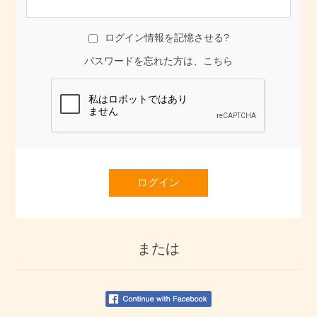
ログイン情報を記憶させる?
パスワードを忘れた方は、こちら
ログイン
または