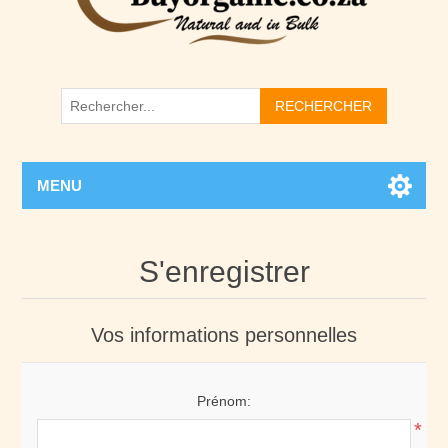
RECHERCHER
MENU
S'enregistrer
Vos informations personnelles
Prénom:
*