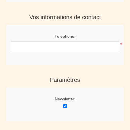
Vos informations de contact
Téléphone:
*
Paramètres
Newsletter: