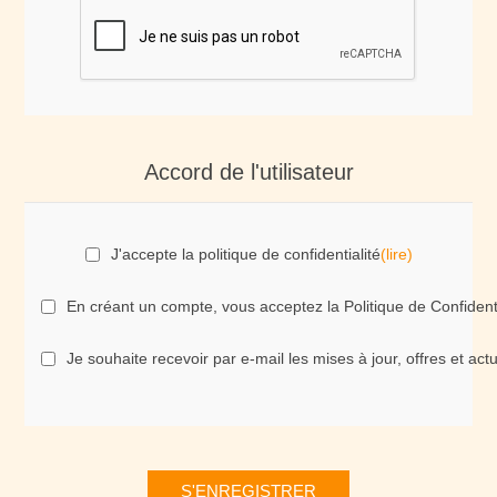
Accord de l'utilisateur
J'accepte la politique de confidentialité
(lire)
En créant un compte, vous acceptez la Politique de Confident
Je souhaite recevoir par e-mail les mises à jour, offres et ac
S'ENREGISTRER