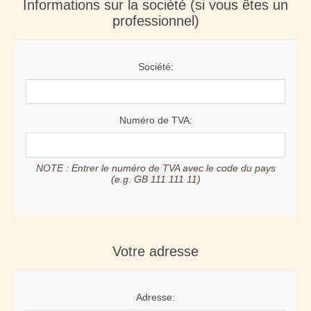
Informations sur la société (si vous êtes un
professionnel)
Société:
Numéro de TVA:
NOTE : Entrer le numéro de TVA avec le code du pays
(e.g. GB 111 111 11)
Votre adresse
Adresse: