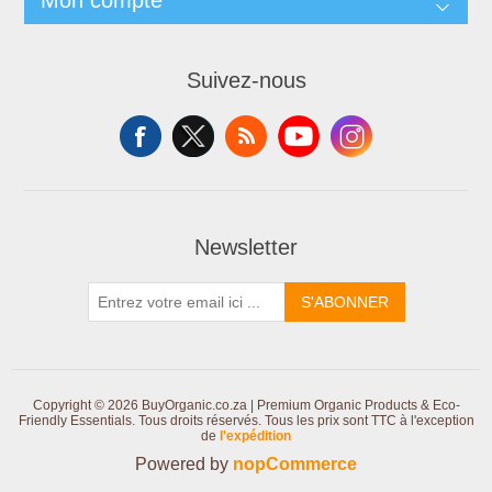
Mon compte
Suivez-nous
Newsletter
S'ABONNER
Copyright © 2026 BuyOrganic.co.za | Premium Organic Products & Eco-
Friendly Essentials. Tous droits réservés.
Tous les prix sont TTC à l'exception
de
l'expédition
Powered by
nopCommerce