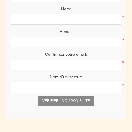
Nom:
*
E-mail:
*
Confirmez votre email:
*
Nom d'utilisateur:
*
VÉRIFIER LA DISPONIBILITÉ