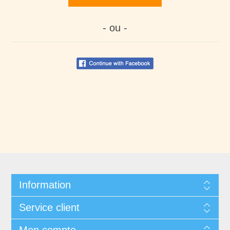
- ou -
Information
Service client