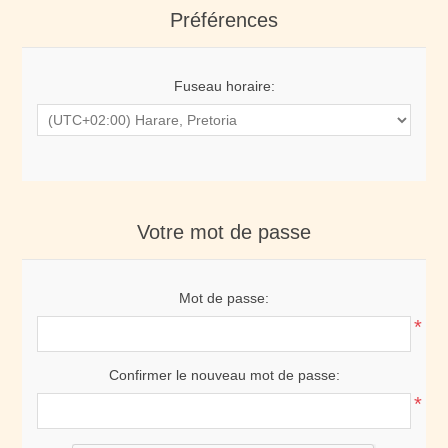
Préférences
Fuseau horaire:
Votre mot de passe
Mot de passe:
*
Confirmer le nouveau mot de passe:
*