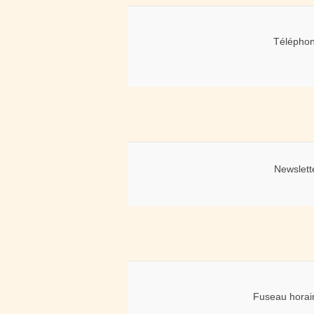
Téléphon
Newslett
Fuseau horai