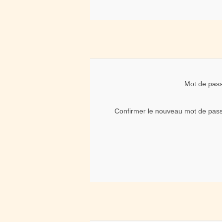
Mot de pas
Confirmer le nouveau mot de pas