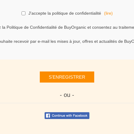
J'accepte la politique de confidentialité
(lire)
la Politique de Confidentialité de BuyOrganic et consentez au traiteme
uhaite recevoir par e-mail les mises à jour, offres et actualités de Buy
S'ENREGISTRER
- ou -