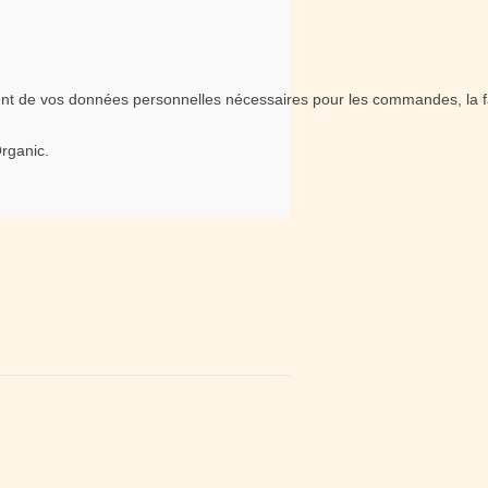
nt de vos données personnelles nécessaires pour les commandes, la fac
Organic.