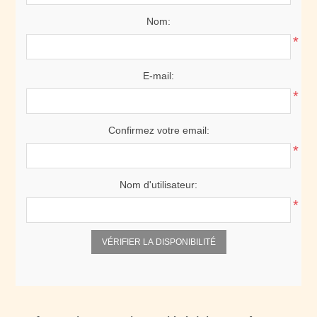
Nom:
*
E-mail:
*
Confirmez votre email:
*
Nom d'utilisateur:
*
VÉRIFIER LA DISPONIBILITÉ