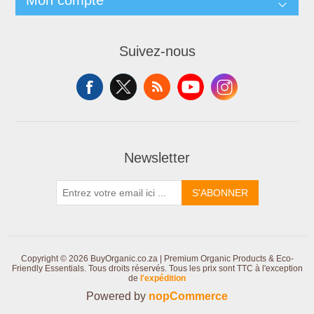
Mon compte
Suivez-nous
Newsletter
S'ABONNER
Copyright © 2026 BuyOrganic.co.za | Premium Organic Products & Eco-
Friendly Essentials. Tous droits réservés.
Tous les prix sont TTC à l'exception
de
l'expédition
Powered by
nopCommerce