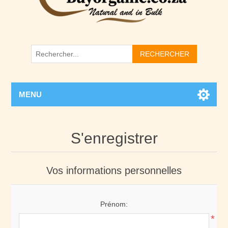
RECHERCHER
MENU
S'enregistrer
Vos informations personnelles
Prénom:
*