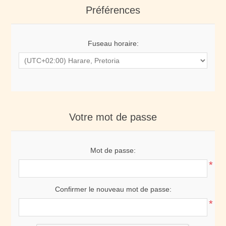
Préférences
Fuseau horaire:
Votre mot de passe
Mot de passe:
*
Confirmer le nouveau mot de passe:
*