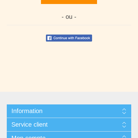
- ou -
Information
Service client