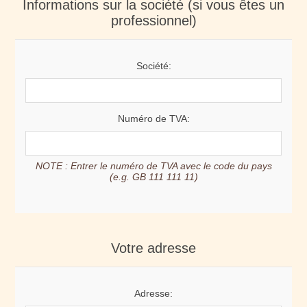
Informations sur la société (si vous êtes un
professionnel)
Société:
Numéro de TVA:
NOTE : Entrer le numéro de TVA avec le code du pays
(e.g. GB 111 111 11)
Votre adresse
Adresse: