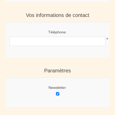
Vos informations de contact
Téléphone:
*
Paramètres
Newsletter: