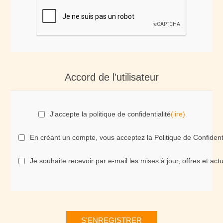
Accord de l'utilisateur
J'accepte la politique de confidentialité
(lire)
En créant un compte, vous acceptez la Politique de Confident
Je souhaite recevoir par e-mail les mises à jour, offres et ac
S'ENREGISTRER