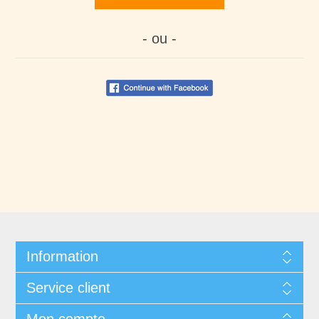
- ou -
Information
Service client