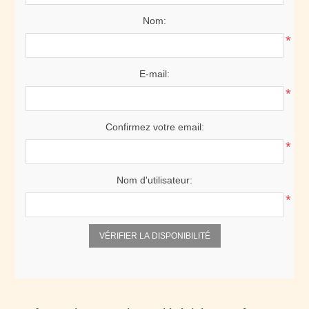
Nom:
*
E-mail:
*
Confirmez votre email:
*
Nom d'utilisateur:
*
VÉRIFIER LA DISPONIBILITÉ