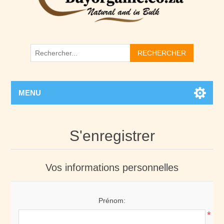
RECHERCHER
MENU
S'enregistrer
Vos informations personnelles
Prénom:
*