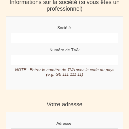
Informations sur la société (si vous êtes un
professionnel)
Société:
Numéro de TVA:
NOTE : Entrer le numéro de TVA avec le code du pays
(e.g. GB 111 111 11)
Votre adresse
Adresse: