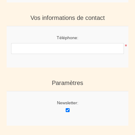
Vos informations de contact
Téléphone:
*
Paramètres
Newsletter: