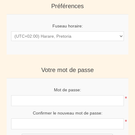
Préférences
Fuseau horaire:
Votre mot de passe
Mot de passe:
*
Confirmer le nouveau mot de passe:
*