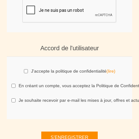
Accord de l'utilisateur
J'accepte la politique de confidentialité
(lire)
En créant un compte, vous acceptez la Politique de Confident
Je souhaite recevoir par e-mail les mises à jour, offres et ac
S'ENREGISTRER