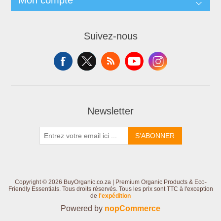
Mon compte
Suivez-nous
Newsletter
S'ABONNER
Copyright © 2026 BuyOrganic.co.za | Premium Organic Products & Eco-
Friendly Essentials. Tous droits réservés.
Tous les prix sont TTC à l'exception
de
l'expédition
Powered by
nopCommerce