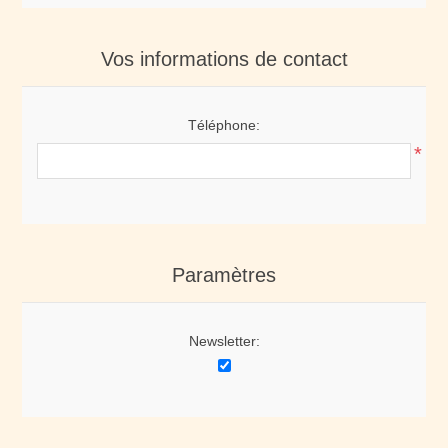
Vos informations de contact
Téléphone:
*
Paramètres
Newsletter: