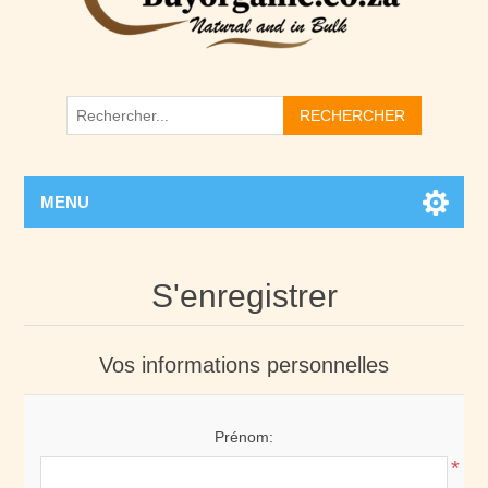
RECHERCHER
MENU
S'enregistrer
Vos informations personnelles
Prénom:
*