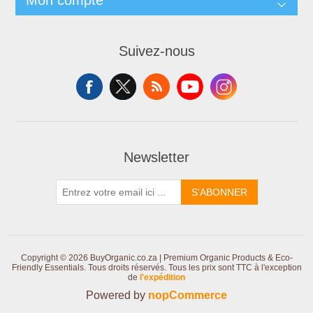
Mon compte
Suivez-nous
Newsletter
S'ABONNER
Copyright © 2026 BuyOrganic.co.za | Premium Organic Products & Eco-
Friendly Essentials. Tous droits réservés.
Tous les prix sont TTC à l'exception
de
l'expédition
Powered by
nopCommerce