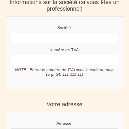
Informations sur la société (si vous êtes un
professionnel)
Société:
Numéro de TVA:
NOTE : Entrer le numéro de TVA avec le code du pays
(e.g. GB 111 111 11)
Votre adresse
Adresse: