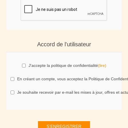
Accord de l'utilisateur
J'accepte la politique de confidentialité
(lire)
En créant un compte, vous acceptez la Politique de Confident
Je souhaite recevoir par e-mail les mises à jour, offres et ac
S'ENREGISTRER