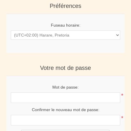
Préférences
Fuseau horaire:
Votre mot de passe
Mot de passe:
*
Confirmer le nouveau mot de passe:
*