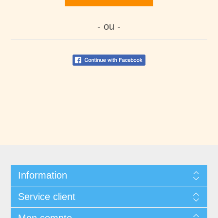
- ou -
Information
Service client