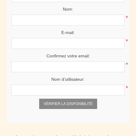
Nom:
*
E-mail:
*
Confirmez votre email:
*
Nom d'utilisateur:
*
VÉRIFIER LA DISPONIBILITÉ