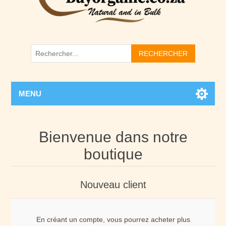
RECHERCHER
MENU
Bienvenue dans notre
boutique
Nouveau client
En créant un compte, vous pourrez acheter plus