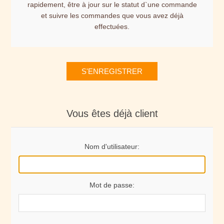
rapidement, être à jour sur le statut d`une commande
et suivre les commandes que vous avez déjà
effectuées.
S'ENREGISTRER
Vous êtes déjà client
Nom d'utilisateur:
Mot de passe: