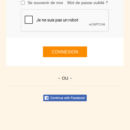
Se souvenir de moi
Mot de passe oublié ?
CONNEXION
- ou -