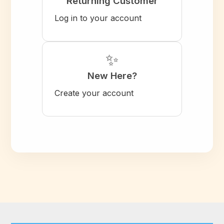
Returning Customer
Log in to your account
✨
New Here?
Create your account