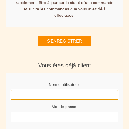
rapidement, être à jour sur le statut d`une commande
et suivre les commandes que vous avez déjà
effectuées.
S'ENREGISTRER
Vous êtes déjà client
Nom d'utilisateur:
Mot de passe: