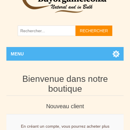
RECHERCHER
MENU
Bienvenue dans notre
boutique
Nouveau client
En créant un compte, vous pourrez acheter plus