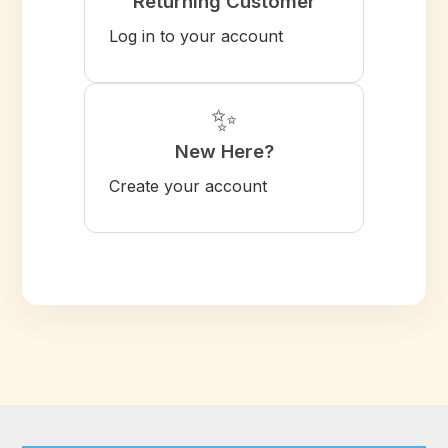
Returning Customer
Log in to your account
✨
New Here?
Create your account