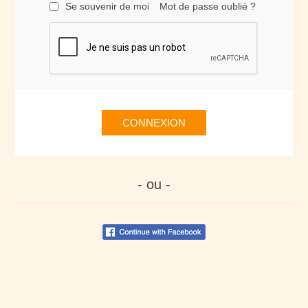
Se souvenir de moi
Mot de passe oublié ?
CONNEXION
- ou -