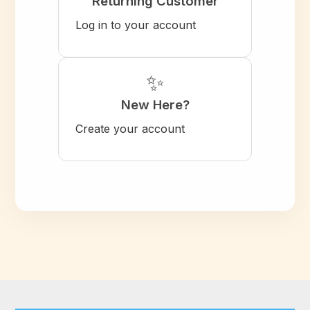
Returning Customer
Log in to your account
✨
New Here?
Create your account