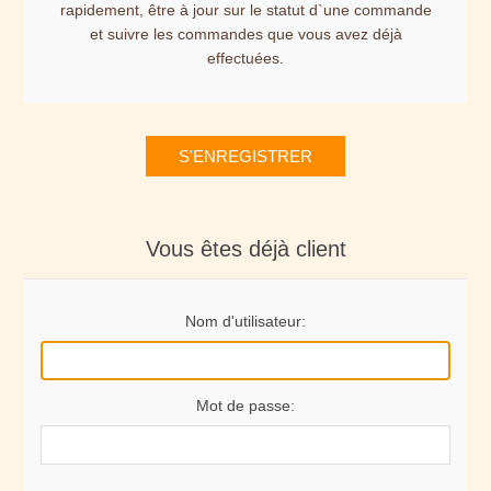
rapidement, être à jour sur le statut d`une commande
et suivre les commandes que vous avez déjà
effectuées.
S'ENREGISTRER
Vous êtes déjà client
Nom d'utilisateur:
Mot de passe: