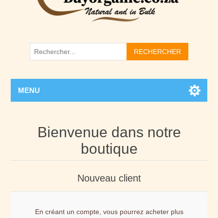
RECHERCHER
MENU
Bienvenue dans notre
boutique
Nouveau client
En créant un compte, vous pourrez acheter plus