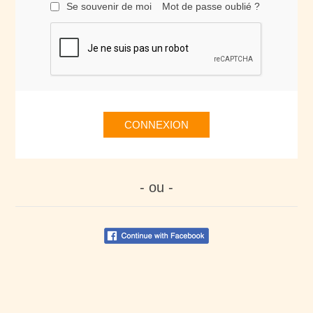
Se souvenir de moi
Mot de passe oublié ?
CONNEXION
- ou -