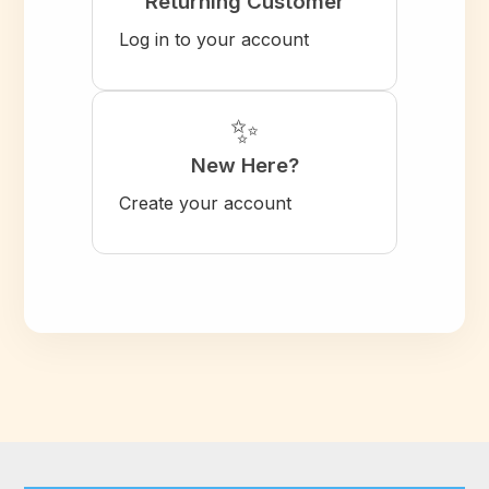
Returning Customer
Log in to your account
✨
New Here?
Create your account