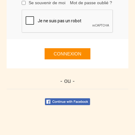
Se souvenir de moi
Mot de passe oublié ?
CONNEXION
- ou -