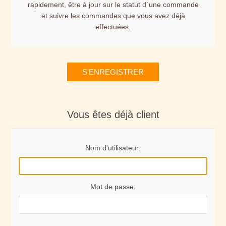
rapidement, être à jour sur le statut d`une commande
et suivre les commandes que vous avez déjà
effectuées.
S'ENREGISTRER
Vous êtes déjà client
Nom d'utilisateur:
Mot de passe: