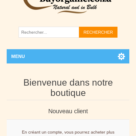
RECHERCHER
MENU
Bienvenue dans notre
boutique
Nouveau client
En créant un compte, vous pourrez acheter plus