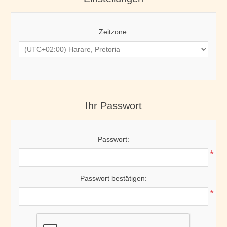
Zeitzone:
Ihr Passwort
Passwort:
*
Passwort bestätigen:
*