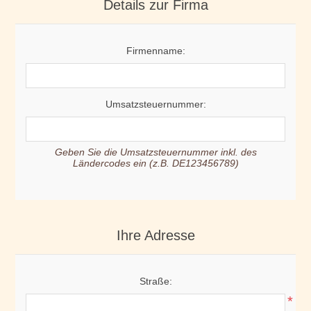
Details zur Firma
Firmenname:
Umsatzsteuernummer:
Geben Sie die Umsatzsteuernummer inkl. des
Ländercodes ein (z.B. DE123456789)
Ihre Adresse
Straße:
*