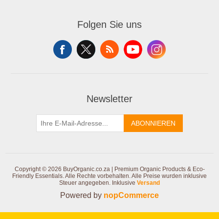
Folgen Sie uns
Newsletter
ABONNIEREN
Copyright © 2026 BuyOrganic.co.za | Premium Organic Products & Eco-
Friendly Essentials. Alle Rechte vorbehalten.
Alle Preise wurden inklusive
Steuer angegeben. Inklusive
Versand
Powered by
nopCommerce