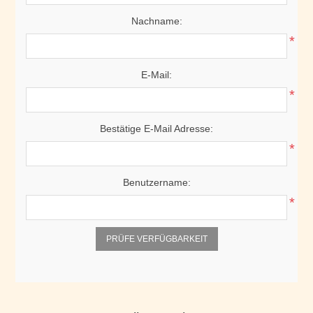
Nachname:
*
E-Mail:
*
Bestätige E-Mail Adresse:
*
Benutzername:
*
PRÜFE VERFÜGBARKEIT