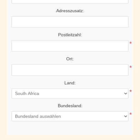
Adresszusatz:
Postleitzahl:
*
Ort:
*
Land:
*
Bundesland:
*