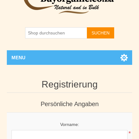
SUCHEN
MENU
Registrierung
Persönliche Angaben
Vorname:
*