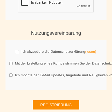
Nutzungsvereinbarung
Ich akzeptiere die Datenschutzerklärung
(lesen)
Mit der Erstellung eines Kontos stimmen Sie der Datenschutz
Ich möchte per E-Mail Updates, Angebote und Neuigkeiten v
REGISTRIERUNG