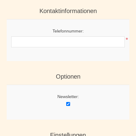
Kontaktinformationen
Telefonnummer:
*
Optionen
Newsletter:
Einstellungen