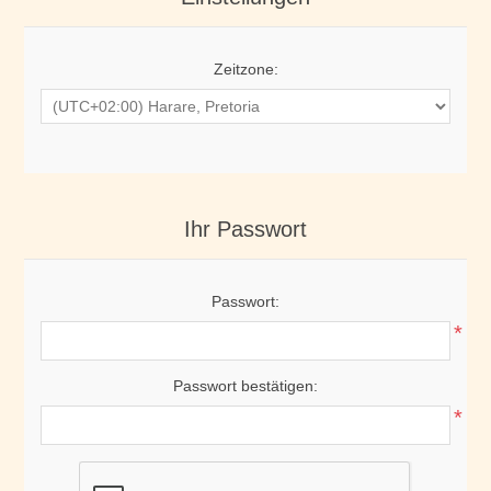
Zeitzone:
Ihr Passwort
Passwort:
*
Passwort bestätigen:
*