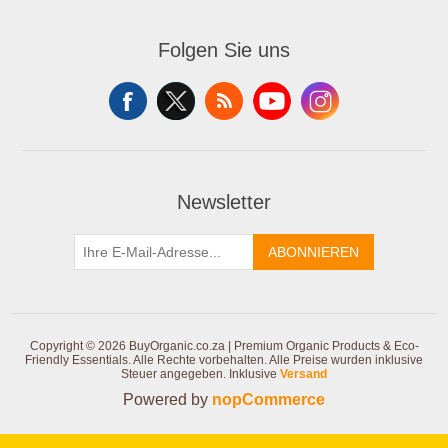
Folgen Sie uns
Newsletter
ABONNIEREN
Copyright © 2026 BuyOrganic.co.za | Premium Organic Products & Eco-
Friendly Essentials. Alle Rechte vorbehalten.
Alle Preise wurden inklusive
Steuer angegeben. Inklusive
Versand
Powered by
nopCommerce