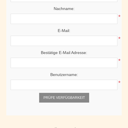
Nachname:
*
E-Mail:
*
Bestätige E-Mail Adresse:
*
Benutzername:
*
PRÜFE VERFÜGBARKEIT