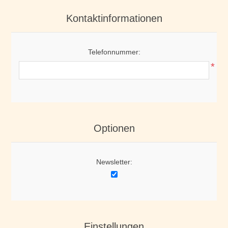
Kontaktinformationen
Telefonnummer:
*
Optionen
Newsletter:
Einstellungen