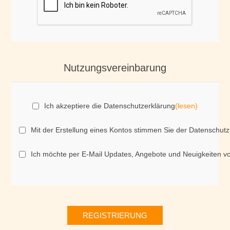
Nutzungsvereinbarung
Ich akzeptiere die Datenschutzerklärung
(lesen)
Mit der Erstellung eines Kontos stimmen Sie der Datenschutz
Ich möchte per E-Mail Updates, Angebote und Neuigkeiten v
REGISTRIERUNG