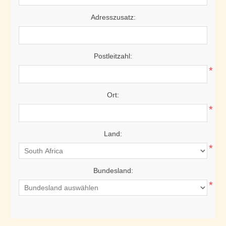
Adresszusatz:
Postleitzahl:
*
Ort:
*
Land:
*
Bundesland:
*