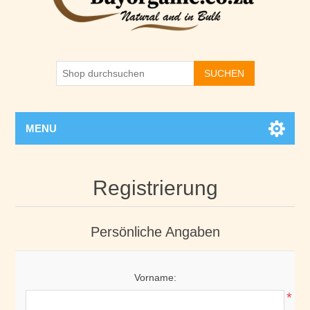
SUCHEN
MENU
Registrierung
Persönliche Angaben
Vorname:
*