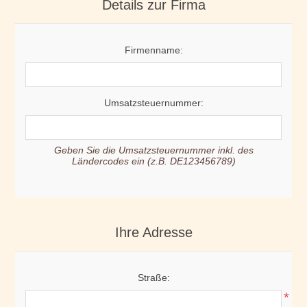
Details zur Firma
Firmenname:
Umsatzsteuernummer:
Geben Sie die Umsatzsteuernummer inkl. des
Ländercodes ein (z.B. DE123456789)
Ihre Adresse
Straße:
*