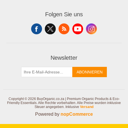
Folgen Sie uns
Newsletter
ABONNIEREN
Copyright © 2026 BuyOrganic.co.za | Premium Organic Products & Eco-
Friendly Essentials. Alle Rechte vorbehalten.
Alle Preise wurden inklusive
Steuer angegeben. Inklusive
Versand
Powered by
nopCommerce