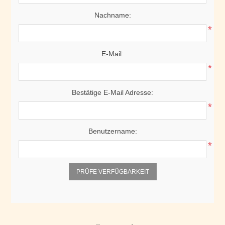
Nachname:
*
E-Mail:
*
Bestätige E-Mail Adresse:
*
Benutzername:
*
PRÜFE VERFÜGBARKEIT