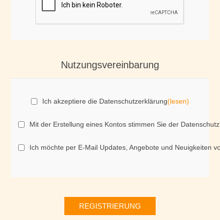
Nutzungsvereinbarung
Ich akzeptiere die Datenschutzerklärung
(lesen)
Mit der Erstellung eines Kontos stimmen Sie der Datenschutz
Ich möchte per E-Mail Updates, Angebote und Neuigkeiten v
REGISTRIERUNG