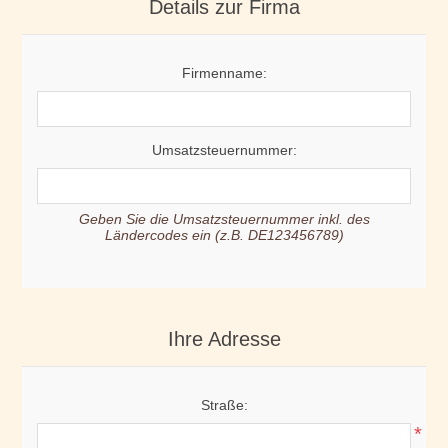
Details zur Firma
Firmenname:
Umsatzsteuernummer:
Geben Sie die Umsatzsteuernummer inkl. des
Ländercodes ein (z.B. DE123456789)
Ihre Adresse
Straße:
*