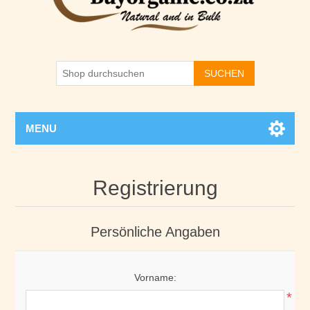
SUCHEN
MENU
Registrierung
Persönliche Angaben
Vorname:
*