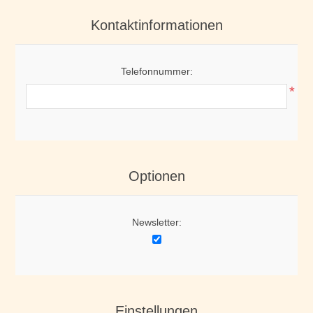
Kontaktinformationen
Telefonnummer:
*
Optionen
Newsletter:
Einstellungen