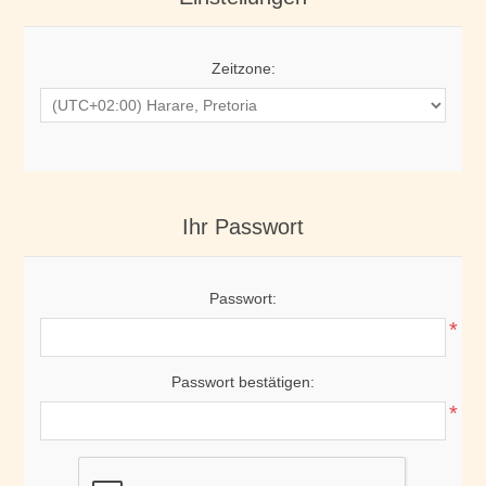
Zeitzone:
Ihr Passwort
Passwort:
*
Passwort bestätigen:
*