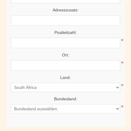
Adresszusatz:
Postleitzahl:
*
Ort:
*
Land:
*
Bundesland:
*