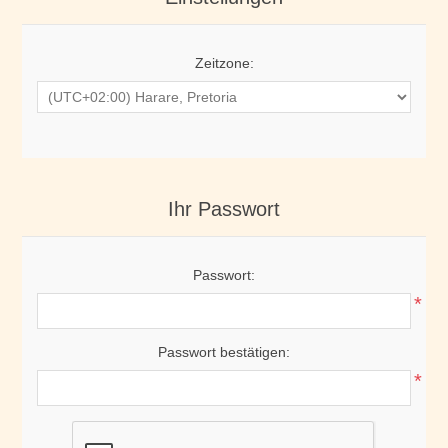
Zeitzone:
Ihr Passwort
Passwort:
*
Passwort bestätigen:
*