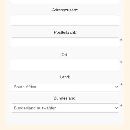
Adresszusatz:
Postleitzahl:
*
Ort:
*
Land:
*
Bundesland:
*