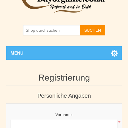
SUCHEN
MENU
Registrierung
Persönliche Angaben
Vorname:
*