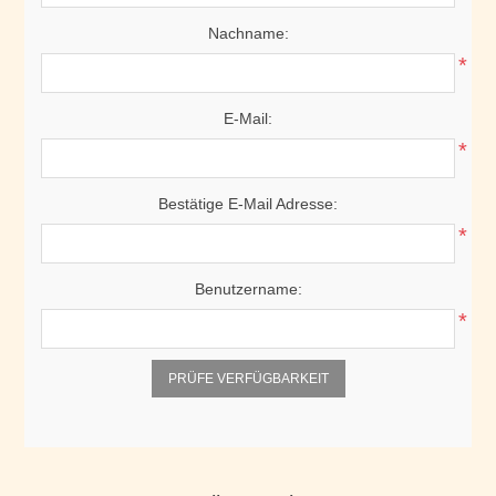
Nachname:
*
E-Mail:
*
Bestätige E-Mail Adresse:
*
Benutzername:
*
PRÜFE VERFÜGBARKEIT