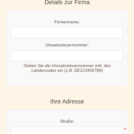
Details zur Firma
Firmenname:
Umsatzsteuernummer:
Geben Sie die Umsatzsteuernummer inkl. des
Ländercodes ein (z.B. DE123456789)
Ihre Adresse
Straße:
*