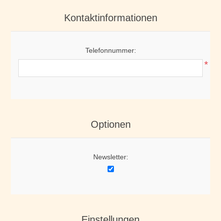
Kontaktinformationen
Telefonnummer:
*
Optionen
Newsletter:
Einstellungen