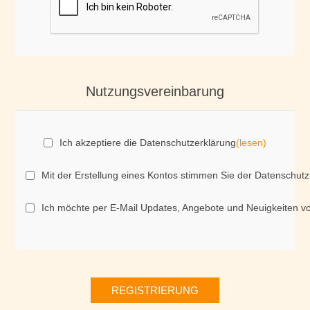
Nutzungsvereinbarung
Ich akzeptiere die Datenschutzerklärung
(lesen)
Mit der Erstellung eines Kontos stimmen Sie der Datenschutz
Ich möchte per E-Mail Updates, Angebote und Neuigkeiten v
REGISTRIERUNG