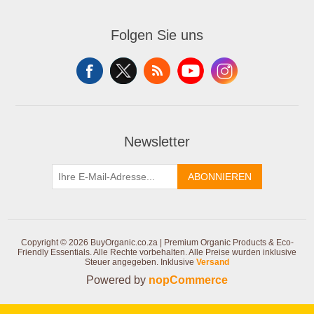
Folgen Sie uns
Newsletter
ABONNIEREN
Copyright © 2026 BuyOrganic.co.za | Premium Organic Products & Eco-
Friendly Essentials. Alle Rechte vorbehalten.
Alle Preise wurden inklusive
Steuer angegeben. Inklusive
Versand
Powered by
nopCommerce