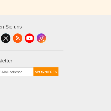
en Sie uns
letter
ABONNIEREN