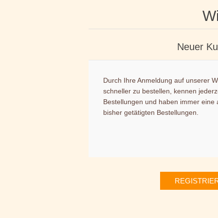
Wi
Neuer K
Durch Ihre Anmeldung auf unserer We
schneller zu bestellen, kennen jederz
Bestellungen und haben immer eine a
bisher getätigten Bestellungen.
REGISTRIE